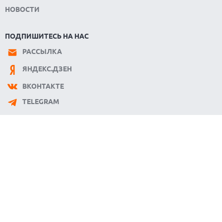
НОВОСТИ
ПОДПИШИТЕСЬ НА НАС
РАССЫЛКА
ЯНДЕКС.ДЗЕН
ВКОНТАКТЕ
TELEGRAM