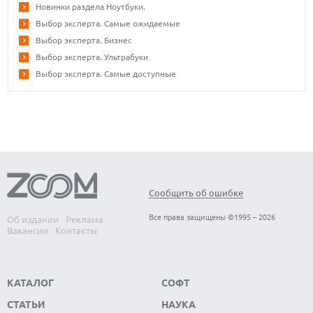
Новинки раздела Ноутбуки.
Выбор эксперта. Самые ожидаемые
Выбор эксперта. Бизнес
Выбор эксперта. Ультрабуки
Выбор эксперта. Самые доступные
Сообщить об ошибке
Все права защищены ©1995 – 2026
Об издании
Реклама
Вакансии
Контакты
КАТАЛОГ
СОФТ
СТАТЬИ
НАУКА