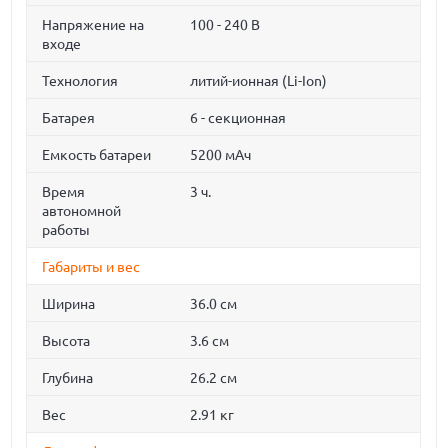
Напряжение на
100 - 240 В
входе
Технология
литий-ионная (Li-Ion)
Батарея
6 - секционная
Емкость батареи
5200 мАч
Время
3 ч.
автономной
работы
Габариты и вес
Ширина
36.0 см
Высота
3.6 см
Глубина
26.2 см
Вес
2.91 кг