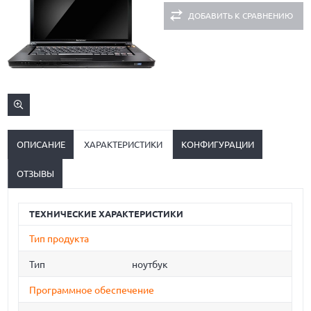
ДОБАВИТЬ К СРАВНЕНИЮ
ОПИСАНИЕ
ХАРАКТЕРИСТИКИ
КОНФИГУРАЦИИ
ОТЗЫВЫ
ТЕХНИЧЕСКИЕ ХАРАКТЕРИСТИКИ
Тип продукта
Тип
ноутбук
Программное обеспечение