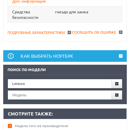
Доп. информация
Средства
гнездо для замка
безопасности
СООБЩИТЬ ОБ ОШИБКЕ
ПОДРОБНЫЕ ХАРАКТЕРИСТИКИ
КАК ВЫБРАТЬ НОУТБУК
ПОИСК ПО МОДЕЛИ
Lenovo
Модель
СМОТРИТЕ ТАКЖЕ:
Модели того же производителя