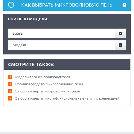
КАК ВЫБРАТЬ МИКРОВОЛНОВУЮ ПЕЧЬ
ПОИСК ПО МОДЕЛИ
Supra
Модель
СМОТРИТЕ ТАКЖЕ:
Модели того же производителя
Новинки раздела Микроволновые печи.
Выбор эксперта. микроволны + гриль
Выбор эксперта. многофункциональные (в т. ч. с конвекцией)