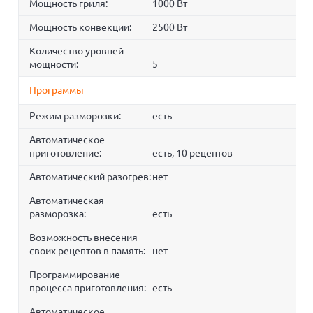
Мощность гриля:
1000 Вт
Мощность конвекции:
2500 Вт
Количество уровней
мощности:
5
Программы
Режим разморозки:
есть
Автоматическое
приготовление:
есть, 10 рецептов
Автоматический разогрев:
нет
Автоматическая
разморозка:
есть
Возможность внесения
своих рецептов в память:
нет
Программирование
процесса приготовления:
есть
Автоматическое