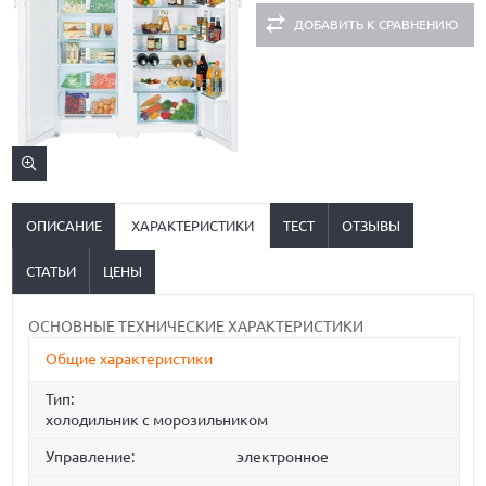
ДОБАВИТЬ К СРАВНЕНИЮ
ОПИСАНИЕ
ХАРАКТЕРИСТИКИ
ТЕСТ
ОТЗЫВЫ
СТАТЬИ
ЦЕНЫ
ОСНОВНЫЕ ТЕХНИЧЕСКИЕ ХАРАКТЕРИСТИКИ
Общие характеристики
Тип:
холодильник с морозильником
Управление:
электронное