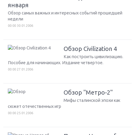
января
Обзор самых важных и интересных событий прошедшей
недели
00:00 30.01.2006
Обзор Civilization 4
Как построить цивилизацию.
Пособие для начинающих. Издание четвертое.
00:00 27.01.2006
Обзор "Метро-2"
Мифы сталинской эпохи как
сюжет отечественных игр
00:00 25.01.2006