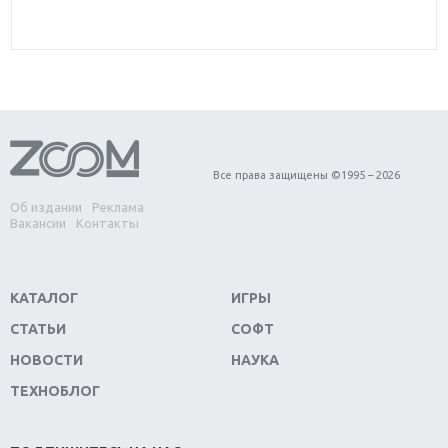
Все права защищены ©1995 – 2026
Об издании
Реклама
Вакансии
Контакты
КАТАЛОГ
ИГРЫ
СТАТЬИ
СОФТ
НОВОСТИ
НАУКА
ТЕХНОБЛОГ