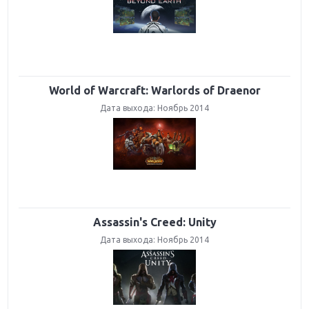
World of Warcraft: Warlords of Draenor
Дата выхода:
Ноябрь 2014
Assassin's Creed: Unity
Дата выхода:
Ноябрь 2014