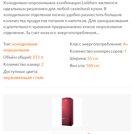
Холодильно-морозильные комбинации Liebherr являются
идеальным решением для любой семейной кухни. В
холодильном отделении можно удобно разместить большие
количества продуктов питания и напитков. Для замораживания
и длительного хранения предназначено емкое морозильное
отделение. За счет низкого энергопотребления...
Тип:
холодильник-
Класс энергопотребления:
A+
морозильник
Количество компрессоров:
1
Объём общий:
253 л
Ширина:
55 см
Количество камер:
2
Высота:
160 см
Доступные цвета:
нержавеющая сталь