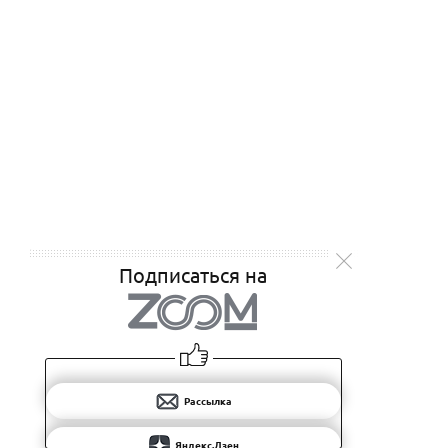
Подписаться на
Рассылка
Яндекс.Дзен