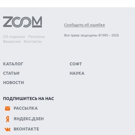
Сообщить об ошибке
Все права защищены ©1995 – 2026
Об издании
Реклама
Вакансии
Контакты
КАТАЛОГ
СОФТ
СТАТЬИ
НАУКА
НОВОСТИ
ПОДПИШИТЕСЬ НА НАС
РАССЫЛКА
ЯНДЕКС.ДЗЕН
ВКОНТАКТЕ