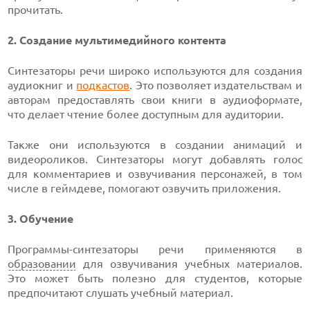
прочитать.
2. Создание мультимедийного контента
Синтезаторы речи широко используются для создания
аудиокниг и
подкастов
. Это позволяет издательствам и
авторам предоставлять свои книги в аудиоформате,
что делает чтение более доступным для аудитории.
Также они используются в создании анимаций и
видеороликов. Синтезаторы могут добавлять голос
для комментариев и озвучивания персонажей, в том
числе в геймдеве, помогают озвучить приложения.
3. Обучение
Программы-синтезаторы речи применяются в
образовании
для озвучивания учебных материалов.
Это может быть полезно для студентов, которые
предпочитают слушать учебный материал.