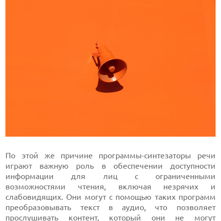
По этой же причине программы-синтезаторы речи
играют важную роль в обеспечении доступности
информации для лиц с ограниченными
возможностями чтения, включая незрячих и
слабовидящих. Они могут с помощью таких программ
преобразовывать текст в аудио, что позволяет
прослушивать контент, который они не могут