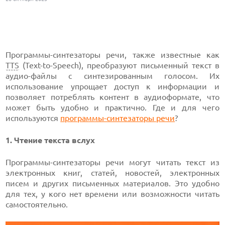
Программы-синтезаторы речи, также известные как
TTS
(Text-to-Speech), преобразуют письменный текст в
аудио-файлы с синтезированным голосом. Их
использование упрощает доступ к информации и
позволяет потреблять контент в аудиоформате, что
может быть удобно и практично. Где и для чего
используются
программы-синтезаторы речи
?
1. Чтение текста вслух
Программы-синтезаторы речи могут читать текст из
электронных книг, статей, новостей, электронных
писем и других письменных материалов. Это удобно
для тех, у кого нет времени или возможности читать
самостоятельно.