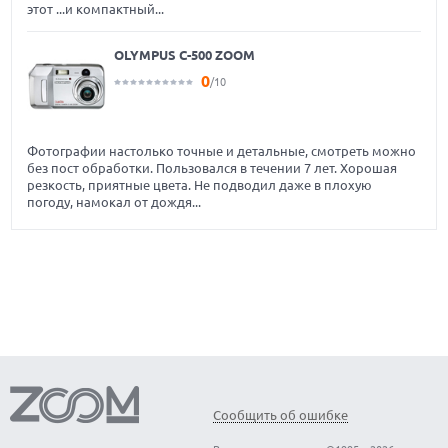
этот ...и компактный...
OLYMPUS C-500 ZOOM
0
/10
Фотографии настолько точные и детальные, смотреть можно
без пост обработки. Пользовался в течении 7 лет. Хорошая
резкость, приятные цвета. Не подводил даже в плохую
погоду, намокал от дождя...
Сообщить об ошибке