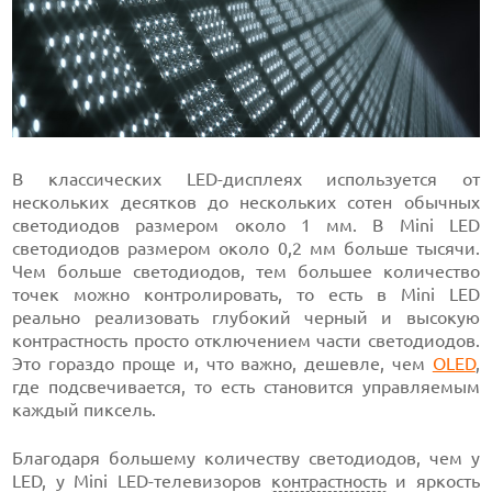
В классических LED-дисплеях используется от
нескольких десятков до нескольких сотен обычных
светодиодов размером около 1 мм. В Mini LED
светодиодов размером около 0,2 мм больше тысячи.
Чем больше светодиодов, тем большее количество
точек можно контролировать, то есть в Mini LED
реально реализовать глубокий черный и высокую
контрастность просто отключением части светодиодов.
Это гораздо проще и, что важно, дешевле, чем
OLED
,
где подсвечивается, то есть становится управляемым
каждый пиксель.
Благодаря большему количеству светодиодов, чем у
LED, у Mini LED-телевизоров
контрастность
и яркость