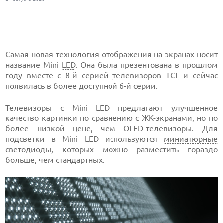
Самая новая технология отображения на экранах носит
название Mini
LED
. Она была презентована в прошлом
году вместе с 8-й серией
телевизоров
TCL
и сейчас
появилась в более доступной 6-й серии.
Телевизоры с Mini LED предлагают улучшенное
качество картинки по сравнению с ЖК-экранами, но по
более низкой цене, чем OLED-телевизоры. Для
подсветки в Mini LED используются
миниатюрные
светодиоды, которых можно разместить гораздо
больше, чем стандартных.