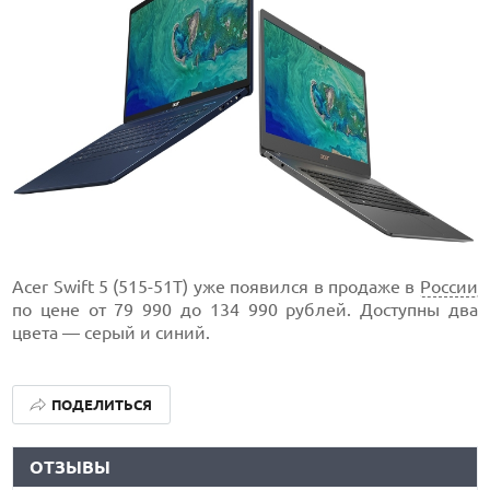
Acer Swift 5 (515-51T) уже появился в продаже в
России
по цене от 79 990 до 134 990 рублей. Доступны два
цвета — серый и синий.
ПОДЕЛИТЬСЯ
ОТЗЫВЫ