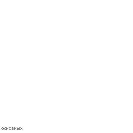
 основных