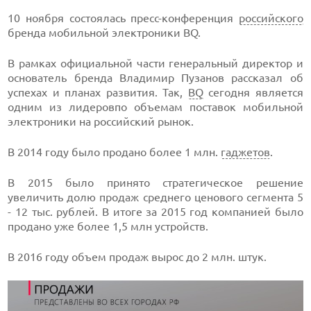
10 ноября состоялась пресс-конференция
российского
бренда мобильной электроники BQ.
В рамках официальной части генеральный директор и
основатель бренда Владимир Пузанов рассказал об
успехах и планах развития. Так,
BQ
сегодня является
одним из лидеровпо объемам поставок мобильной
электроники на российский рынок.
В 2014 году было продано более 1 млн.
гаджетов
.
В 2015 было принято стратегическое решение
увеличить долю продаж среднего ценового сегмента 5
- 12 тыс. рублей. В итоге за 2015 год компанией было
продано уже более 1,5 млн устройств.
В 2016 году объем продаж вырос до 2 млн. штук.