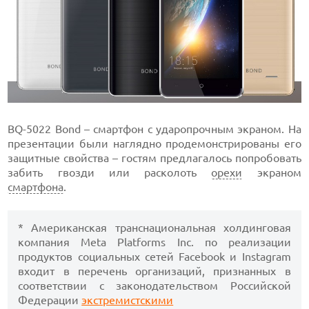
BQ-5022 Bond – смартфон с ударопрочным экраном. На
презентации были наглядно продемонстрированы его
защитные свойства – гостям предлагалось попробовать
забить гвозди или расколоть
орехи
экраном
смартфона
.
* Американская транснациональная холдинговая
компания Meta Platforms Inc. по реализации
продуктов социальных сетей Facebook и Instagram
входит в перечень организаций, признанных в
соответствии с законодательством Российской
Федерации
экстремистскими