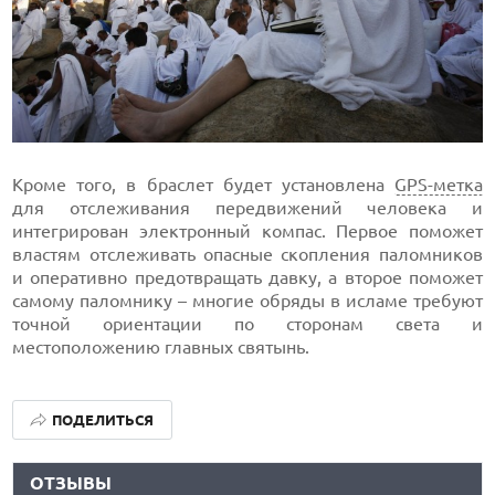
Кроме того, в браслет будет установлена
GPS-метка
для отслеживания передвижений человека и
интегрирован электронный компас. Первое поможет
властям отслеживать опасные скопления паломников
и оперативно предотвращать давку, а второе поможет
самому паломнику – многие обряды в исламе требуют
точной ориентации по сторонам света и
местоположению главных святынь.
ПОДЕЛИТЬСЯ
ОТЗЫВЫ