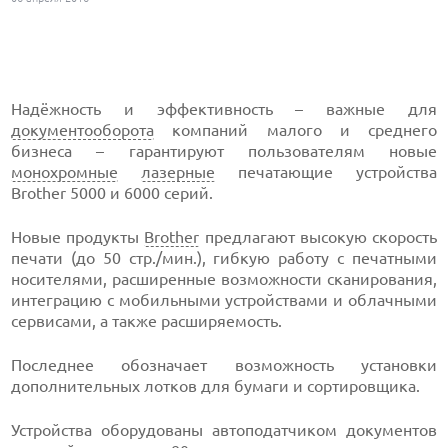
Надёжность и эффективность – важные для
документооборота
компаний малого и среднего
бизнеса – гарантируют пользователям новые
монохромные
лазерные
печатающие устройства
Brother 5000 и 6000 серий.
Новые продукты
Brother
предлагают высокую скорость
печати (до 50 стр./мин.), гибкую работу с печатными
носителями, расширенные возможности сканирования,
интеграцию с мобильными устройствами и облачными
сервисами, а также расширяемость.
Последнее обозначает возможность установки
дополнительных лотков для бумаги и сортировщика.
Устройства оборудованы автоподатчиком документов