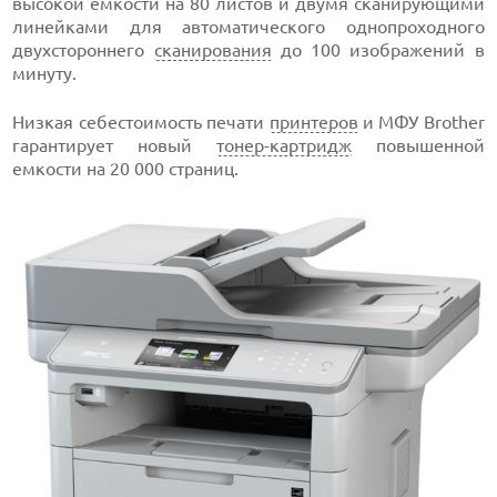
высокой емкости на 80 листов и двумя сканирующими
линейками для автоматического однопроходного
двухстороннего
сканирования
до 100 изображений в
минуту.
Низкая себестоимость печати
принтеров
и МФУ Brother
гарантирует новый
тонер-картридж
повышенной
емкости на 20 000 страниц.