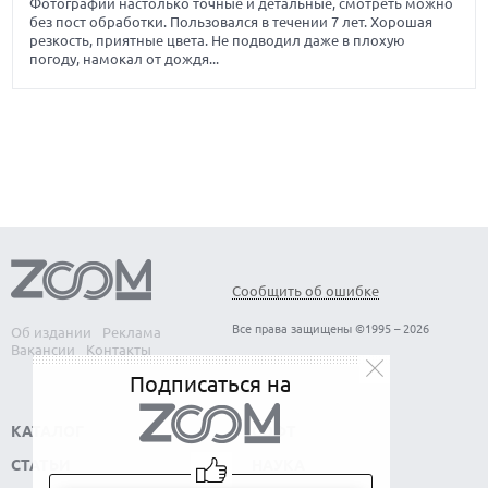
Фотографии настолько точные и детальные, смотреть можно
без пост обработки. Пользовался в течении 7 лет. Хорошая
резкость, приятные цвета. Не подводил даже в плохую
погоду, намокал от дождя...
Сообщить об ошибке
Все права защищены ©1995 – 2026
Об издании
Реклама
Вакансии
Контакты
Подписаться на
КАТАЛОГ
СОФТ
СТАТЬИ
НАУКА