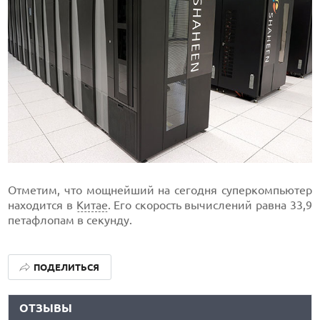
Отметим, что мощнейший на сегодня суперкомпьютер
находится в
Китае
. Его скорость вычислений равна 33,9
петафлопам в секунду.
ПОДЕЛИТЬСЯ
ОТЗЫВЫ