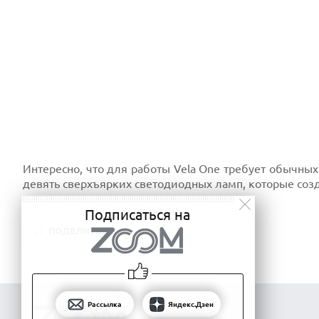
Интересно, что для работы Vela One требует обычных
девять сверхъярких светодиодных ламп, которые созд
Подписаться на
ПОДЕЛИТЬСЯ
Рассылка
Яндекс.Дзен