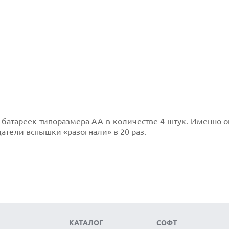
 батареек типоразмера АА в количестве 4 штук. Именно 
атели вспышки «разогнали» в 20 раз.
КАТАЛОГ
СОФТ