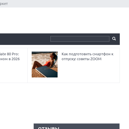
ркет
te 80 Pro:
Как подготовить смартфон к
аном в 2026
отпуску: советы ZOOM
ОТЗЫВЫ