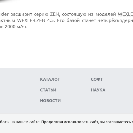
xler расширит серию ZEN, состоящую из моделей
WEXLE
ктным WEXLER.ZEN 4.5. Его базой станет четырёхъядерн
ю 2000 мАч.
КАТАЛОГ
СОФТ
СТАТЬИ
НАУКА
НОВОСТИ
боты на нашем сайте. Продолжая использовать сайт, вы соглашаетесь