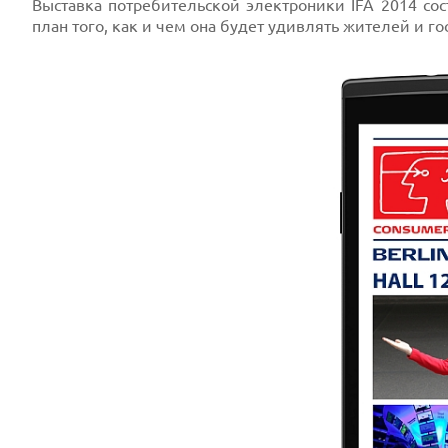
Выставка потребительской электроники IFA 2014 сос
план того, как и чем она будет удивлять жителей и г