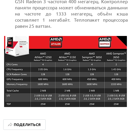
GSN Radeon 3 частотой 400 мегагерц. Контроллер
памяти процессора может обмениваться данными
на частоте до 1333 мегагерц, объём кэша
составляет 1 мегабайт. Теплопакет процессора
равен 25 ваттам.
ПОДЕЛИТЬСЯ