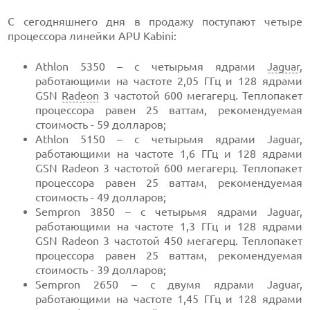
С сегодняшнего дня в продажу поступают четыре
процессора линейки APU Kabini:
Athlon 5350 – с четырьмя ядрами
Jaguar
,
работающими на частоте 2,05 ГГц и 128 ядрами
GSN
Radeon
3 частотой 600 мегагерц. Теплопакет
процессора равен 25 ваттам, рекомендуемая
стоимость - 59 долларов;
Athlon 5150 – с четырьмя ядрами Jaguar,
работающими на частоте 1,6 ГГц и 128 ядрами
GSN Radeon 3 частотой 600 мегагерц. Теплопакет
процессора равен 25 ваттам, рекомендуемая
стоимость - 49 долларов;
Sempron 3850 – с четырьмя ядрами Jaguar,
работающими на частоте 1,3 ГГц и 128 ядрами
GSN Radeon 3 частотой 450 мегагерц. Теплопакет
процессора равен 25 ваттам, рекомендуемая
стоимость - 39 долларов;
Sempron 2650 – с двумя ядрами Jaguar,
работающими на частоте 1,45 ГГц и 128 ядрами