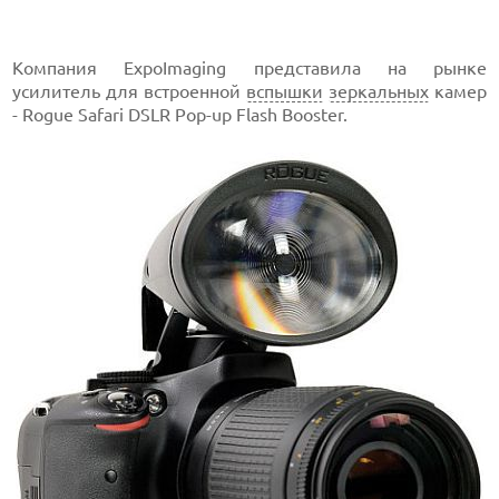
Компания ExpoImaging представила на рынке
усилитель для встроенной
вспышки
зеркальных
камер
- Rogue Safari DSLR Pop-up Flash Booster.