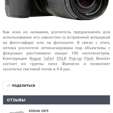
Как ясно из названия, усилитель предназначен для
использования его совместно со встроенной вспышкой
на фото-сафари или на фотоохоте. В связи с этим,
оптика усилителя оптимизирована под объективы с
фокусным расстоянием свыше 100 миллиметров.
Конструкция
Rogue
Safari
DSLR
Pop-up
Flash
Booster
состоит из группы линз Френеля и позволяет
«усилить» световой поток в 4-8 раз.
ПОДЕЛИТЬСЯ
ОТЗЫВЫ
KODAK C875