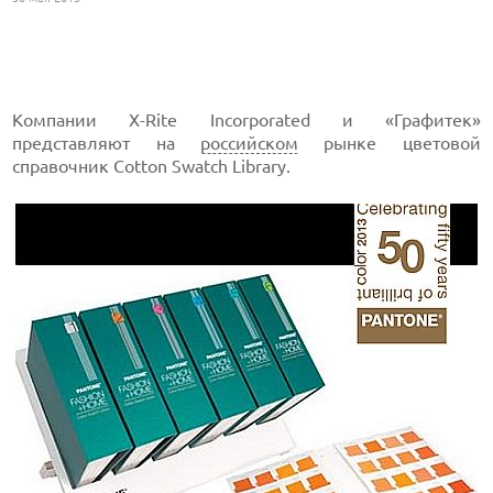
Компании X-Rite Incorporated и «Графитек»
представляют на
российском
рынке цветовой
справочник Cotton Swatch Library.