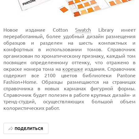
Новое издание Cotton
Swatch
Library имеет
переработанный, более удобный дизайн размещения
образцов и разделен на шесть компактных и
комфортных в использовании томов. Справочник
организован по хроматическому признаку, каждый том
посвящен определенному оттенку, что отражено в
окраске номера тома на
корешке
издания. Справочник
содержит все 2100 цветов библиотеки Pantone
Fashion+Home. Образцы размещаются на страницах
справочника в новых карманах фигурной формы.
Справочник будет полезен в работе крупных дизайн- и
тренд-студий, осуществляющих большой объем
колористических работ.
ПОДЕЛИТЬСЯ