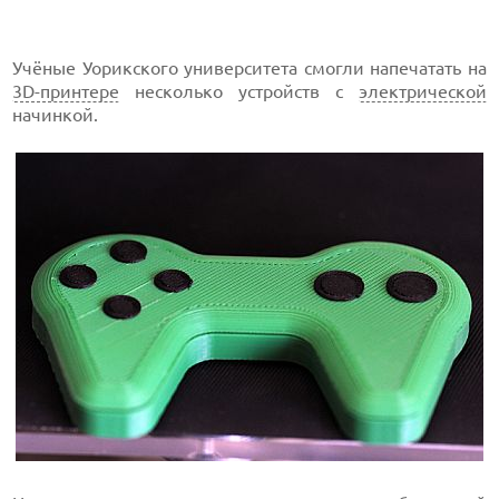
Учёные Уорикского университета смогли напечатать на
3D-принтере
несколько устройств с
электрической
начинкой.