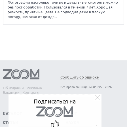
Фотографии настолько точные и детальные, смотреть можно
без пост обработки. Пользовался в течении 7 лет. Хорошая
резкость, приятные цвета. Не подводил даже в плохую
погоду, намокал от дождя...
Сообщить об ошибке
Все права защищены ©1995 – 2026
Об издании
Реклама
Вакансии
Контакты
Подписаться на
КАТАЛОГ
СОФТ
СТАТЬИ
НАУКА