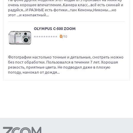
очень хорошее впечатление..Камера класс...всё есть снимай и
радуйся...И РАЗНЫЕ есть фотики...там Кеноны,Никоны....но
этот ...и компактный...
OLYMPUS C-500 ZOOM
0
/10
Фотографии настолько точные и детальные, смотреть можно
без пост обработки. Пользовался в течении 7 лет. Хорошая
резкость, приятные цвета. Не подводил даже в плохую
погоду, намокал от дождя...