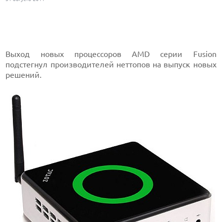
Выход новых процессоров AMD серии Fusion
подстегнул производителей неттопов на выпуск новых
решений.