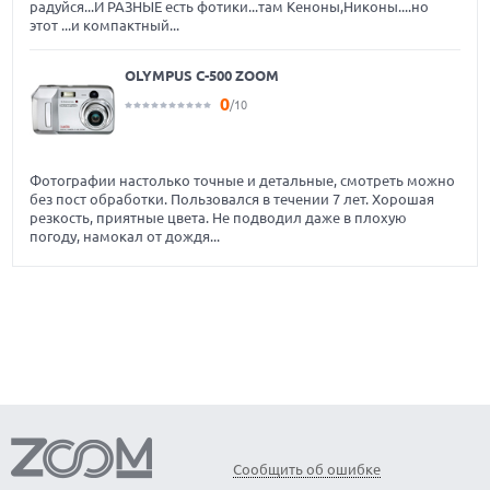
радуйся...И РАЗНЫЕ есть фотики...там Кеноны,Никоны....но
этот ...и компактный...
OLYMPUS C-500 ZOOM
0
/10
Фотографии настолько точные и детальные, смотреть можно
без пост обработки. Пользовался в течении 7 лет. Хорошая
резкость, приятные цвета. Не подводил даже в плохую
погоду, намокал от дождя...
Сообщить об ошибке