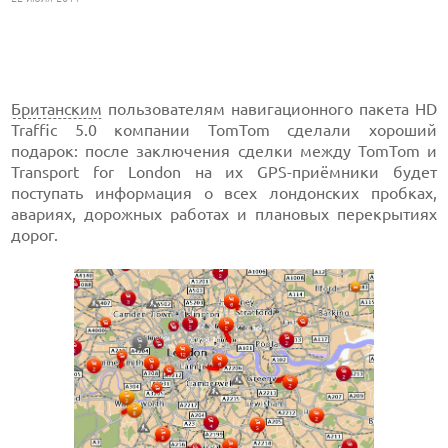
Британским
пользователям навигационного пакета HD
Traffic 5.0 компании TomTom сделали хороший
подарок: после заключения сделки между TomTom и
Transport for London на их GPS-приёмники будет
поступать информация о всех лондонских пробках,
авариях, дорожных работах и плановых перекрытиях
дорог.