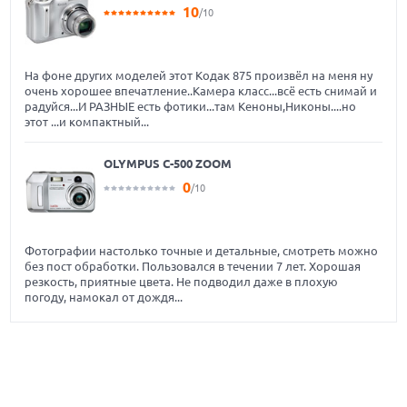
10
/10
На фоне других моделей этот Кодак 875 произвёл на меня ну
очень хорошее впечатление..Камера класс...всё есть снимай и
радуйся...И РАЗНЫЕ есть фотики...там Кеноны,Никоны....но
этот ...и компактный...
OLYMPUS C-500 ZOOM
0
/10
Фотографии настолько точные и детальные, смотреть можно
без пост обработки. Пользовался в течении 7 лет. Хорошая
резкость, приятные цвета. Не подводил даже в плохую
погоду, намокал от дождя...