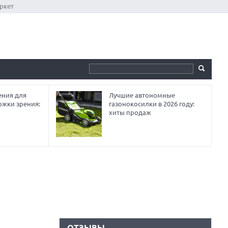
ркет
ния для
Лучшие автономные
ржки зрения:
газонокосилки в 2026 году:
хиты продаж
ОТЗЫВЫ