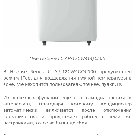
Hisense Series С AP-12CW4GQCS00
В Hisense Series С AP-12CW4GQCS00 предусмотрен
режим iFeel для поддержания нужной температуры в
зоне, где находится пользователь, точнее, пульт ДУ.
Из полезных функций еще есть самодиагностика и
авторестарт, благодаря которому кондиционер
автоматически включается после отключения
электричества и продолжает работу с теми же
настройками, которые были до сбоя.