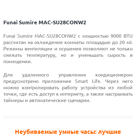
Funai Sumire MAC-SU28CONW2
Funai Sumire MAC-SU28CONW2 с мощностью 9000 BTU
рассчитан на охлаждение комнаты площадью до 20 мІ.
Режимы вентиляции и осушения позволяют не только
снижать температуру, но и уменьшать сырость в
помещении.
Для удаленного управления кондиционером
предусмотрено приложение Smart Life. Через него
можно контролировать работу устройства из любой
точки, где есть доступ к интернету, а также настраивать
таймеры и автоматические сценарии.
Неубиваемые умные часы: лучшие