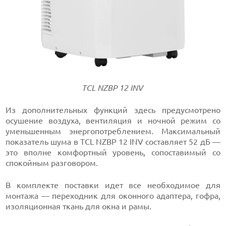
TCL NZBP 12 INV
Из дополнительных функций здесь предусмотрено
осушение воздуха, вентиляция и ночной режим со
уменьшенным энергопотреблением. Максимальный
показатель шума в TCL NZBP 12 INV составляет 52 дБ —
это вполне комфортный уровень, сопоставимый со
спокойным разговором.
В комплекте поставки идет все необходимое для
монтажа — переходник для оконного адаптера, гофра,
изоляционная ткань для окна и рамы.