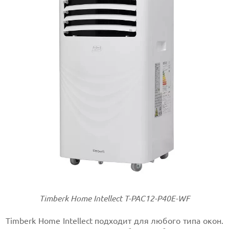
Timberk Home Intellect T-PAC12-P40E-WF
Timberk Home Intellect подходит для любого типа окон.