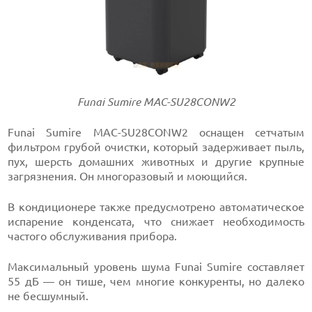
Funai Sumire MAC-SU28CONW2
Funai Sumire MAC-SU28CONW2 оснащен сетчатым
фильтром грубой очистки, который задерживает пыль,
пух, шерсть домашних животных и другие крупные
загрязнения. Он многоразовый и моющийся.
В кондиционере также предусмотрено автоматическое
испарение конденсата, что снижает необходимость
частого обслуживания прибора.
Максимальный уровень шума Funai Sumire составляет
55 дБ — он тише, чем многие конкуренты, но далеко
не бесшумный.