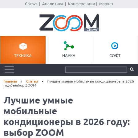
CNews
|
Аналитика
|
Конференции
|
Маркет
ТЕХНИКА
НАУКА
СОФТ
Главная
Статьи
Лучшие умные мобильные кондиционеры в 2026
году: выбор ZOOM
Лучшие умные
мобильные
кондиционеры в 2026 году:
выбор ZOOM