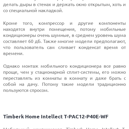
делать дыры в стенах и держать окно открытым, хоть и
со специальной накладкой.
Кроме того, компрессор и другие компоненты
находятся внутри помещения, потому мобильные
кондиционеры очень шумные, в среднем уровень шума
составляет 60 дБ. Также многие модели предполагают,
что пользователь сам сливает конденсат время от
времени.
Однако монтаж мобильного кондиционера все равно
проще, чем у стационарной сплит-системы, его можно
переставлять из комнаты в комнату и даже брать с
собой на дачу. Потому такие модели традиционно
пользуются спросом.
Timberk Home Intellect T-PAC12-P40E-WF