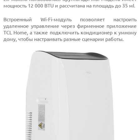
мощность 12 000 BTU и рассчитана на площадь до 35 мІ.
Встроенный Wi-Fi-модуль позволяет настроить
удаленное управление через фирменное приложение
TCL Home, а также подключить кондиционер к умному
дому, чтобы настраивать разные сценарии работы.