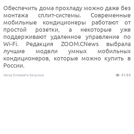
Обеспечить дома прохладу можно даже без
монтажа сплит-системы. Современные
мобильные кондиционеры работают от
простой розетки, а некоторые уже
поддерживают удаленное управление по
Wi-Fi. Редакция ZOOM.CNews выбрала
лучшие модели умных мобильных
кондиционеров, которые можно купить в
России.
4144
Автор Елизавета Белунина