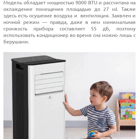
Модель обладает мощностью 9000 BTU и рассчитана на
охлаждение помещения площадью до 27 мІ. Также
здесь есть осушение воздуха и вентиляция. Заявлен и
ночной режим — правда, даже в нем минимальная
громкость прибора составляет 55 дБ, поэтому
использовать кондиционер во время сна можно лишь с
берушами.