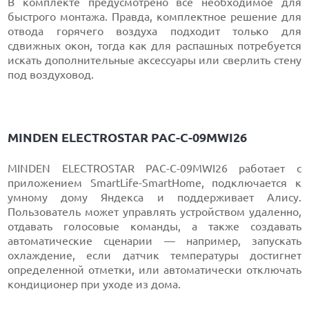
В комплекте предусмотрено все необходимое для
быстрого монтажа. Правда, комплектное решение для
отвода горячего воздуха подходит только для
сдвижных окон, тогда как для распашных потребуется
искать дополнительные аксессуары или сверлить стену
под воздуховод.
MINDEN ELECTROSTAR PAC-C-09MWI26
MINDEN ELECTROSTAR PAC-C-09MWI26 работает с
приложением SmartLife-SmartHome, подключается к
умному дому Яндекса и поддерживает Алису.
Пользователь может управлять устройством удаленно,
отдавать голосовые команды, а также создавать
автоматические сценарии — например, запускать
охлаждение, если датчик температуры достигнет
определенной отметки, или автоматически отключать
кондиционер при уходе из дома.