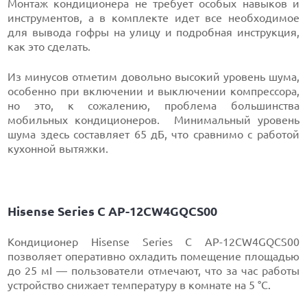
Монтаж кондиционера не требует особых навыков и
инструментов, а в комплекте идет все необходимое
для вывода гофры на улицу и подробная инструкция,
как это сделать.
Из минусов отметим довольно высокий уровень шума,
особенно при включении и выключении компрессора,
но это, к сожалению, проблема большинства
мобильных кондиционеров. Минимальный уровень
шума здесь составляет 65 дБ, что сравнимо с работой
кухонной вытяжки.
Hisense Series С AP-12CW4GQCS00
Кондиционер Hisense Series С AP-12CW4GQCS00
позволяет оперативно охладить помещение площадью
до 25 мІ — пользователи отмечают, что за час работы
устройство снижает температуру в комнате на 5 °C.