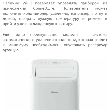
Наличие Wi-Fi позволяет управлять прибором из
приложения ConnectLife. Пользователь может
включить кондиционер удаленно, например, по пути
домой, выбрать нужную температуру и режим, и
прийти уже в охлажденную квартиру.
Еще одно преимущество модели — система
автоматического удаления конденсата, которая сводит
к минимуму необходимость опустошать резервуар
вручную.