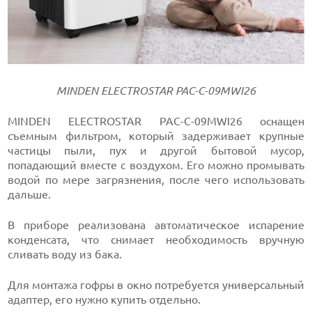
MINDEN ELECTROSTAR PAC-C-09MWI26
MINDEN ELECTROSTAR PAC-C-09MWI26 оснащен
съемным фильтром, который задерживает крупные
частицы пыли, пух и другой бытовой мусор,
попадающий вместе с воздухом. Его можно промывать
водой по мере загрязнения, после чего использовать
дальше.
В приборе реализована автоматическое испарение
конденсата, что снимает необходимость вручную
сливать воду из бака.
Для монтажа гофры в окно потребуется универсальный
адаптер, его нужно купить отдельно.