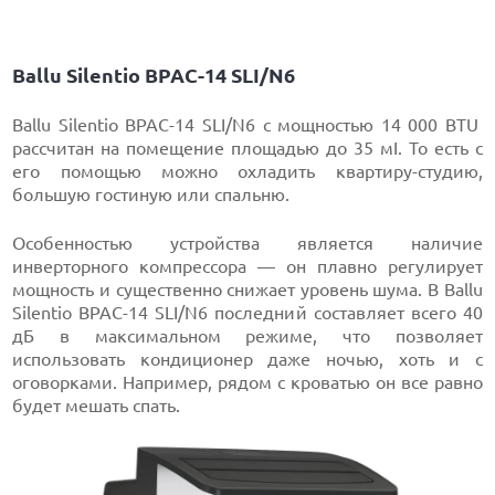
Ballu Silentio BPAC-14 SLI/N6
Ballu Silentio BPAC-14 SLI/N6 с мощностью 14 000 BTU
рассчитан на помещение площадью до 35 мІ. То есть с
его помощью можно охладить квартиру-студию,
большую гостиную или спальню.
Особенностью устройства является наличие
инверторного компрессора — он плавно регулирует
мощность и существенно снижает уровень шума. В Ballu
Silentio BPAC-14 SLI/N6 последний составляет всего 40
дБ в максимальном режиме, что позволяет
использовать кондиционер даже ночью, хоть и с
оговорками. Например, рядом с кроватью он все равно
будет мешать спать.