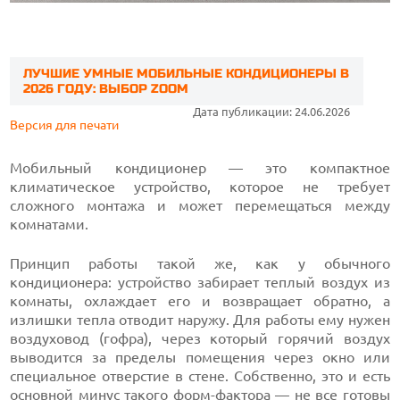
ЛУЧШИЕ УМНЫЕ МОБИЛЬНЫЕ КОНДИЦИОНЕРЫ В
2026 ГОДУ: ВЫБОР ZOOM
Дата публикации: 24.06.2026
Версия для печати
Мобильный кондиционер — это компактное
климатическое устройство, которое не требует
сложного монтажа и может перемещаться между
комнатами.
Принцип работы такой же, как у обычного
кондиционера: устройство забирает теплый воздух из
комнаты, охлаждает его и возвращает обратно, а
излишки тепла отводит наружу. Для работы ему нужен
воздуховод (гофра), через который горячий воздух
выводится за пределы помещения через окно или
специальное отверстие в стене. Собственно, это и есть
основной минус такого форм-фактора — не все готовы