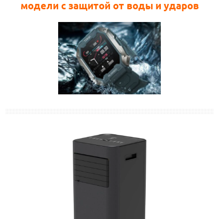
модели с защитой от воды и ударов