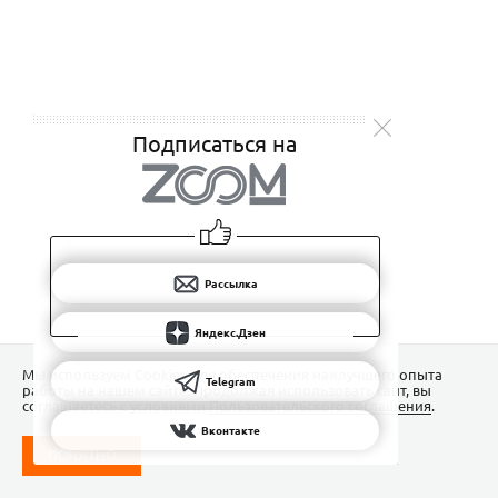
Подписаться на
Рассылка
Яндекс.Дзен
Мы используем Сookies для обеспечения наилучшего опыта
Telegram
работы на нашем сайте. Продолжая использовать сайт, вы
соглашаетесь с условиями
Пользовательского соглашения
.
Вконтакте
ПОНЯТНО