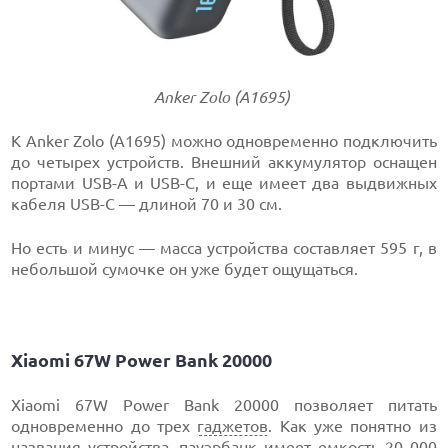
Anker Zolo (A1695)
К Anker Zolo (A1695) можно одновременно подключить
до четырех устройств. Внешний аккумулятор оснащен
портами USB-A и USB-C, и еще имеет два выдвижных
кабеля USB-C — длиной 70 и 30 см.
Но есть и минус — масса устройства составляет 595 г, в
небольшой сумочке он уже будет ощущаться.
Xiaomi 67W Power Bank 20000
Xiaomi 67W Power Bank 20000 позволяет питать
одновременно до трех
гаджетов
. Как уже понятно из
названия устройства, пауэрбанк имеет емкость 20 000