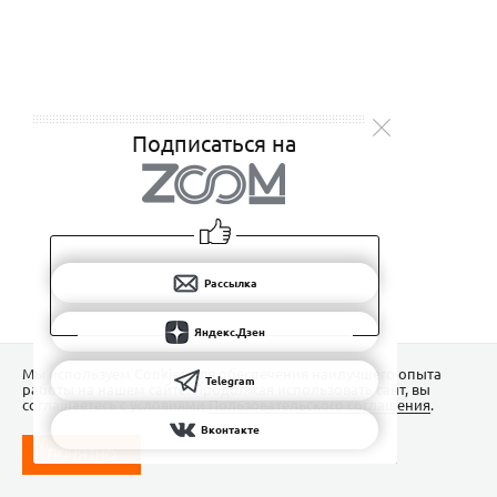
Подписаться на
Рассылка
Яндекс.Дзен
Мы используем Сookies для обеспечения наилучшего опыта
Telegram
работы на нашем сайте. Продолжая использовать сайт, вы
соглашаетесь с условиями
Пользовательского соглашения
.
Вконтакте
ПОНЯТНО