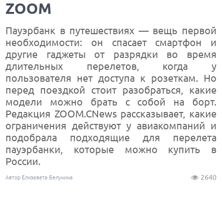
ZOOM
Пауэрбанк в путешествиях — вещь первой
необходимости: он спасает смартфон и
другие гаджеты от разрядки во время
длительных перелетов, когда у
пользователя нет доступа к розеткам. Но
перед поездкой стоит разобраться, какие
модели можно брать с собой на борт.
Редакция ZOOM.CNews рассказывает, какие
ограничения действуют у авиакомпаний и
подобрала подходящие для перелета
пауэрбанки, которые можно купить в
России.
2640
Автор Елизавета Белунина