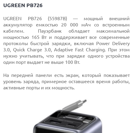
UGREEN PB726
UGREEN PB726 (55987B) — мощный внешний
аккумулятор емкостью 20 000 мАч со встроенным
кабелем. Пауэрбанк обладает максимальной
мощностью 165 Вт и поддерживает все современные
протоколы быстрой зарядки, включая Power Delivery
3.0, Quick Charge 3.0, Adaptive Fast Charging. При этом
нужно учитывать, что при зарядке одного устройства
один порт выдает не выше 100 Вт.
На передней панели есть экран, который показывает
уровень заряда, примерное оставшееся время работы,
активные порты и их мощность.