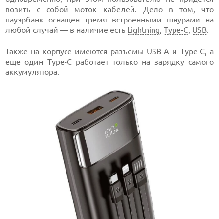
возить с собой моток кабелей. Дело в том, что
пауэрбанк оснащен тремя встроенными шнурами на
любой случай — в наличие есть
Lightning
,
Type-C
,
USB
.
Также на корпусе имеются разъемы
USB-A
и Type-C, а
еще один Type-C работает только на зарядку самого
аккумулятора.