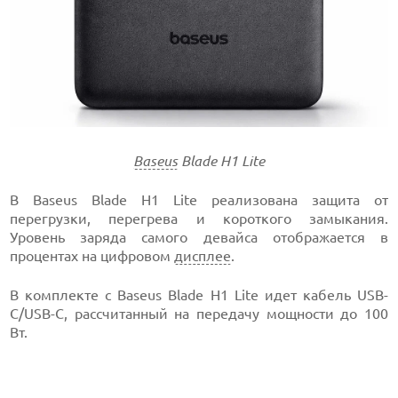
Baseus
Blade H1 Lite
В Baseus Blade H1 Lite реализована защита от
перегрузки, перегрева и короткого замыкания.
Уровень заряда самого девайса отображается в
процентах на цифровом
дисплее
.
В комплекте с Baseus Blade H1 Lite идет кабель USB-
C/USB-C, рассчитанный на передачу мощности до 100
Вт.