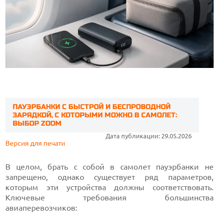
ПАУЭРБАНКИ С БЫСТРОЙ И БЕСПРОВОДНОЙ
ЗАРЯДКОЙ, С КОТОРЫМИ МОЖНО В САМОЛЕТ:
ВЫБОР ZOOM
Дата публикации: 29.05.2026
Версия для печати
В целом, брать с собой в самолет пауэрбанки не
запрещено, однако существует ряд параметров,
которым эти устройства должны соответствовать.
Ключевые требования большинства
авиаперевозчиков: