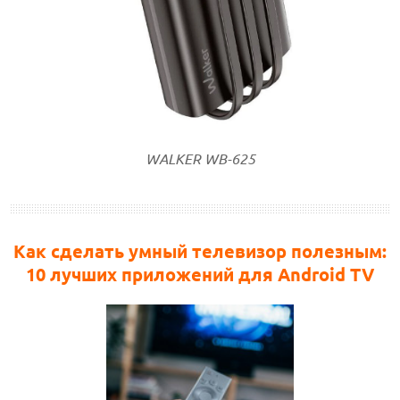
WALKER WB-625
Как сделать умный телевизор полезным:
10 лучших приложений для Android TV