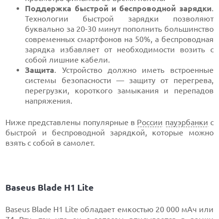
Поддержка быстрой и беспроводной зарядки
.
Технологии быстрой зарядки позволяют
буквально за 20-30 минут пополнить большинство
современных смартфонов на 50%, а беспроводная
зарядка избавляет от необходимости возить с
собой лишние кабели.
Защита
. Устройство должно иметь встроенные
системы безопасности — защиту от перегрева,
перегрузки, короткого замыкания и перепадов
напряжения.
Ниже представлены популярные в
России
пауэрбанки
с
быстрой и беспроводной зарядкой, которые можно
взять с собой в самолет.
Baseus Blade H1 Lite
Baseus Blade H1 Lite обладает емкостью 20 000 мАч или