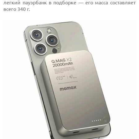
легкий пауэрбанк в подборке — его масса составляет
всего 340 г.