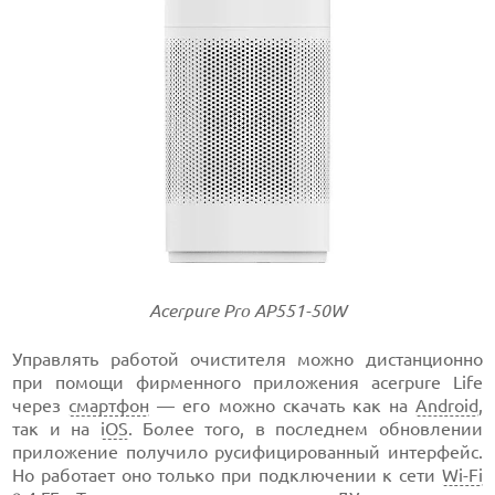
Acerpure Pro AP551-50W
Управлять работой очистителя можно дистанционно
при помощи фирменного приложения acerpure Life
через
смартфон
— его можно скачать как на
Android
,
так и на
iOS
. Более того, в последнем обновлении
приложение получило русифицированный интерфейс.
Но работает оно только при подключении к сети
Wi-Fi