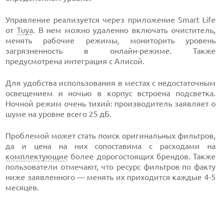
Управление реализуется через приложение Smart Life
от
Tuya
. В нем можно удаленно включать очиститель,
менять рабочие режимы, мониторить уровень
загрязненность в онлайн-режиме. Также
предусмотрена интеграция с Алисой.
Для удобства использования в местах с недостаточным
освещением и ночью в корпус встроена подсветка.
Ночной режим очень тихий: производитель заявляет о
шуме на уровне всего 25 дБ.
Проблемой может стать поиск оригинальных фильтров,
да и цена на них сопоставима с расходами на
комплектующие
более дорогостоящих брендов. Также
пользователи отмечают, что ресурс фильтров по факту
ниже заявленного — менять их приходится каждые 4-5
месяцев.