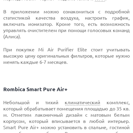
В приложении можно ознакомиться с подробной
статистикой качества воздуха, настроить график,
включать ионизатор. Кроме того, есть возможность
управлять очистителем при помощи голосовых команд
(Алиса).
При покупке Mi Air Purifier Elite стоит учитывать
высокую цену оригинальных фильтров, которые нужно
менять каждые 6-7 месяцев.
Rombica Smart Pure Air+
Небольшой и тихий
климатический
комплекс,
который обрабатывает помещения площадью до 35 кв.
м. Отметим лаконичный дизайн с матовым белым
корпусом, который вписывается в любой интерьер.
Smart Pure Air+ можно установить в спальне, гостиной