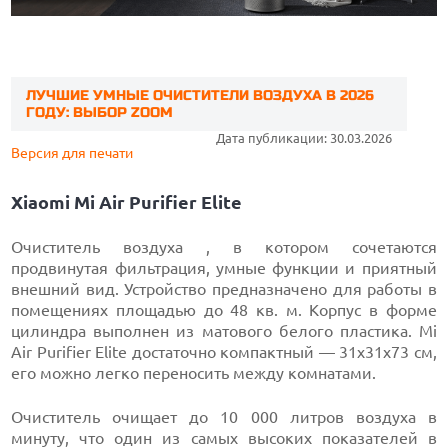
ЛУЧШИЕ УМНЫЕ ОЧИСТИТЕЛИ ВОЗДУХА В 2026
ГОДУ: ВЫБОР ZOOM
Дата публикации: 30.03.2026
Версия для печати
Xiaomi Mi Air Purifier Elite
Очиститель воздуха , в котором сочетаются
продвинутая фильтрация, умные функции и приятный
внешний вид. Устройство предназначено для работы в
помещениях площадью до 48 кв. м. Корпус в форме
цилиндра выполнен из матового белого пластика. Mi
Air Purifier Elite достаточно компактный — 31х31х73 см,
его можно легко переносить между комнатами.
Очиститель очищает до 10 000 литров воздуха в
минуту, что один из самых высоких показателей в