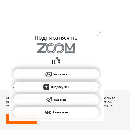
Подписаться на
Рассылка
Яндекс.Дзен
Мы используем Сookies для обеспечения наилучшего опыта
Telegram
работы на нашем сайте. Продолжая использовать сайт, вы
соглашаетесь с условиями
Пользовательского соглашения
.
Вконтакте
ПОНЯТНО