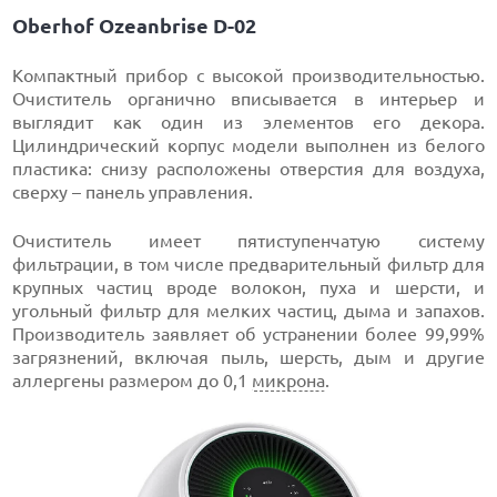
Oberhof Ozeanbrise D-02
Компактный прибор с высокой производительностью.
Очиститель органично вписывается в интерьер и
выглядит как один из элементов его декора.
Цилиндрический корпус модели выполнен из белого
пластика: снизу расположены отверстия для воздуха,
сверху – панель управления.
Очиститель имеет пятиступенчатую систему
фильтрации, в том числе предварительный фильтр для
крупных частиц вроде волокон, пуха и шерсти, и
угольный фильтр для мелких частиц, дыма и запахов.
Производитель заявляет об устранении более 99,99%
загрязнений, включая пыль, шерсть, дым и другие
аллергены размером до 0,1
микрона
.