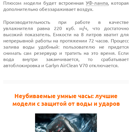
Плюсом модели будет встроенная
УФ-лампа
, которая
дополнительно обеззараживает воздух.
Производительность при работе в качестве
увлажнителя равна 220 куб. м/ч, что достаточно
высокий показатель. Емкости на 8 литров хватит для
непрерывной работы на протяжении 72 часов. Процесс
залива воды удобный: пользователю не придется
снимать сам резервуар и тратить на это время. Если
вода внутри заканчивается, то срабатывает
автоблокировка и Garlyn AirClean V70 отключается.
Неубиваемые умные часы: лучшие
модели с защитой от воды и ударов