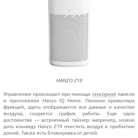
HANZO Z19
Управление происходит при помощи
сенсорной
панели
и приложения Hanzo IQ Home. Помимо привычных
функций, здесь отображаются все данные о качестве
воздуха, создается график работы. Еще одно
достоинство — встроенный таймер: например, можно
дать команду Hanzo Z19 очистить воздух к прибытию
домой. Также есть блокировка от детей.