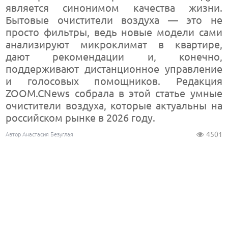
является синонимом качества жизни.
Бытовые очистители воздуха — это не
просто фильтры, ведь новые модели сами
анализируют микроклимат в квартире,
дают рекомендации и, конечно,
поддерживают дистанционное управление
и голосовых помощников. Редакция
ZOOM.CNews собрала в этой статье умные
очистители воздуха, которые актуальны на
российском рынке в 2026 году.
4501
Автор Анастасия Безуглая