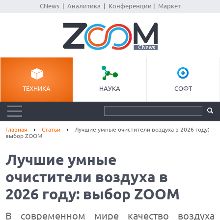
CNews
|
Аналитика
|
Конференции
|
Маркет
ТЕХНИКА
НАУКА
СОФТ
Главная
Статьи
Лучшие умные очистители воздуха в 2026 году:
выбор ZOOM
Лучшие умные
очистители воздуха в
2026 году: выбор ZOOM
В современном мире качество воздуха