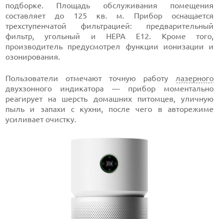
подборке. Площадь обслуживания помещения
составляет до 125 кв. м. Прибор оснащается
трехступенчатой фильтрацией: предварительный
фильтр, угольный и HEPA E12. Кроме того,
производитель предусмотрел функции ионизации и
озонирования.
Пользователи отмечают точную работу
лазерного
двухзонного индикатора — прибор моментально
реагирует на шерсть домашних питомцев, уличную
пыль и запахи с кухни, после чего в авторежиме
усиливает очистку.