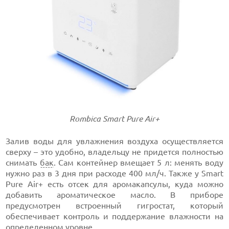
Rombica Smart Pure Air+
Залив воды для увлажнения воздуха осуществляется
сверху – это удобно, владельцу не придется полностью
снимать
бак
. Сам контейнер вмещает 5 л: менять воду
нужно раз в 3 дня при расходе 400 мл/ч. Также у Smart
Pure Air+ есть отсек для аромакапсулы, куда можно
добавить ароматическое масло. В приборе
предусмотрен встроенный гигростат, который
обеспечивает контроль и поддержание влажности на
определенном уровне.