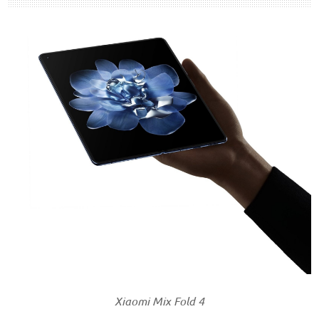
Xiaomi Mix Fold 4