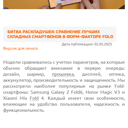
БИТВА РАСКЛАДУШЕК: СРАВНЕНИЕ ЛУЧШИХ
СКЛАДНЫХ СМАРТФОНОВ В ФОРМ-ФАКТОРЕ FOLD
Дата публикации: 02.05.2025
Версия для печати
Модели сравнивались с учетом параметров, на которые
обычно обращают внимание в первую очередь:
дизайн, шарнир,
прошивка
, дисплей, оптика,
аккумулятор, производительность и защищенность. Мы
рассмотрели наиболее популярные на рынке Fold-
смартфоны: Samsung Galaxy Z Fold6, Honor Magic V3 и
Xiaomi Mix
Fold
4. Каждый имеет свои особенности,
влияющие на удобство пользователя, надежность и
функциональность.