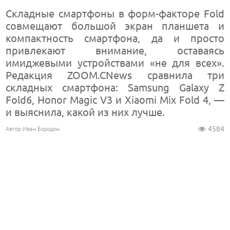
Складные смартфоны в форм-факторе Fold
совмещают большой экран планшета и
компактность смартфона, да и просто
привлекают внимание, оставаясь
имиджевыми устройствами «не для всех».
Редакция ZOOM.CNews сравнила три
складных смартфона: Samsung Galaxy Z
Fold6, Honor Magic V3 и Xiaomi Mix Fold 4, —
и выяснила, какой из них лучше.
4584
Автор Иван Бородин