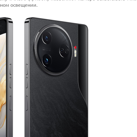
чном освещении.