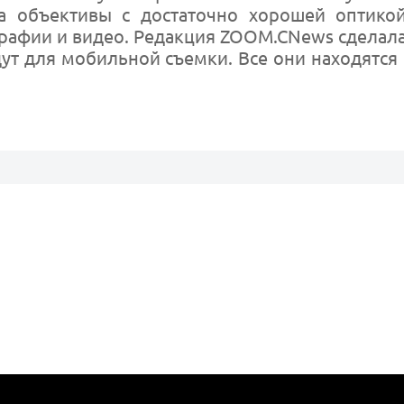
а объективы с достаточно хорошей оптикой
рафии и видео. Редакция ZOOM.CNews сделал
ут для мобильной съемки. Все они находятся