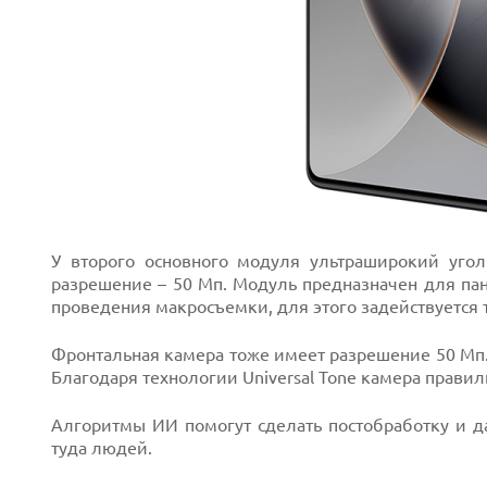
У второго основного модуля ультраширокий угол
разрешение – 50 Мп. Модуль предназначен для па
проведения макросъемки, для этого задействуется 
Фронтальная камера тоже имеет разрешение 50 Мп.
Благодаря технологии Universal Tone камера правил
Алгоритмы ИИ помогут сделать постобработку и 
туда людей.