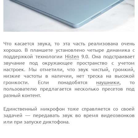
Что касается звука, то эта часть реализована очень
хорошо. В планшете установлено четыре динамика с
поддержкой технологии
Histen
9.0. Она подстраивает
звучание под окружающее пространство с учетом
настроек. Мы отметили, что звук чистый, громкий,
низкие частоты в наличии, нет треска на высокой
громкости. Если понадобятся
наушники
, то
пользователю предлагается несколько пресетов под
разный контент.
Единственный микрофон тоже справляется со своей
задачей — передавать звук во время видеозвонков
или при запуске диктофона.