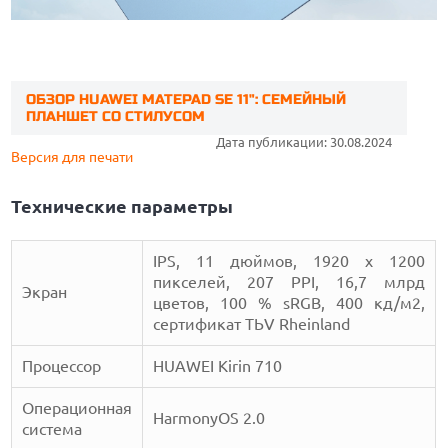
ОБЗОР HUAWEI MATEPAD SE 11": СЕМЕЙНЫЙ
ПЛАНШЕТ СО СТИЛУСОМ
Дата публикации: 30.08.2024
Версия для печати
Технические параметры
IPS, 11 дюймов, 1920 x 1200
пикселей, 207 PPI, 16,7 млрд
Экран
цветов, 100 % sRGB, 400 кд/м2,
сертификат TЬV Rheinland
Процессор
HUAWEI Kirin 710
Операционная
HarmonyOS 2.0
система