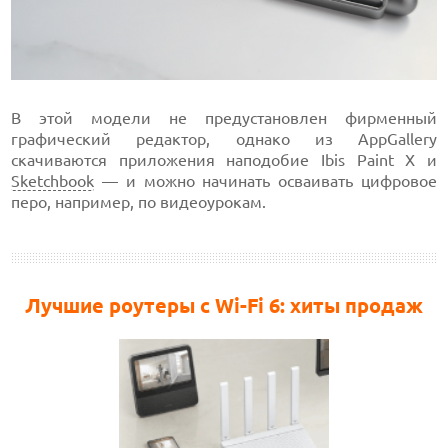
В этой модели не предустановлен фирменный
графический редактор, однако из AppGallery
скачиваются приложения наподобие Ibis Paint X и
Sketchbook
— и можно начинать осваивать цифровое
перо, например, по видеоурокам.
Лучшие роутеры с Wi-Fi 6: хиты продаж