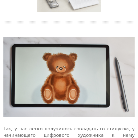
Так, у нас легко получилось совладать со стилусом, у
начинающего цифрового художника к нему