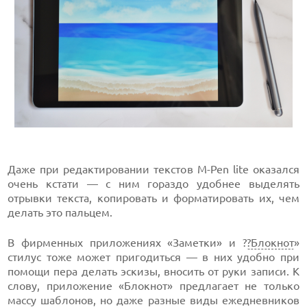
Даже при редактировании текстов M-Pen lite оказался
очень кстати — с ним гораздо удобнее выделять
отрывки текста, копировать и форматировать их, чем
делать это пальцем.
В фирменных приложениях «Заметки» и ?
?Блокнот
»
стилус тоже может пригодиться — в них удобно при
помощи пера делать эскизы, вносить от руки записи. К
слову, приложение «Блокнот» предлагает не только
массу шаблонов, но даже разные виды ежедневников