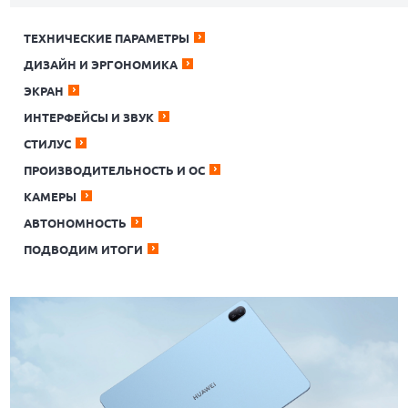
ТЕХНИЧЕСКИЕ ПАРАМЕТРЫ
ДИЗАЙН И ЭРГОНОМИКА
ЭКРАН
ИНТЕРФЕЙСЫ И ЗВУК
СТИЛУС
ПРОИЗВОДИТЕЛЬНОСТЬ И ОС
КАМЕРЫ
АВТОНОМНОСТЬ
ПОДВОДИМ ИТОГИ