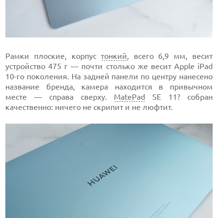
Рамки плоские, корпус
тонкий
, всего 6,9 мм, весит
устройство 475 г — почти столько же весит Apple iPad
10-го поколения. На задней панели по центру нанесено
название бренда, камера находится в привычном
месте — справа сверху.
MatePad
SE 11? собран
качественно: ничего не скрипит и не люфтит.