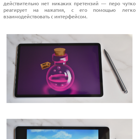
действительно нет никаких претензий — перо чутко
реагирует на нажатия, с его помощью легко
взаимодействовать с интерфейсом.