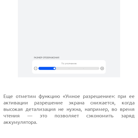
Еще отметим функцию «Умное разрешение»: при ее
активации разрешение экрана снижается, когда
высокая детализация не нужна, например, во время
чтения — это позволяет сэкономить заряд
аккумулятора.