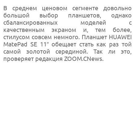
В среднем ценовом сегменте довольно
большой выбор планшетов, однако
сбалансированных моделей с
качественным экраном и, тем более,
стилусом совсем немного. Планшет HUAWEI
MatePad SE 11″ обещает стать как раз той
самой золотой серединой. Так ли это,
проверяет редакция ZOOM.CNews.