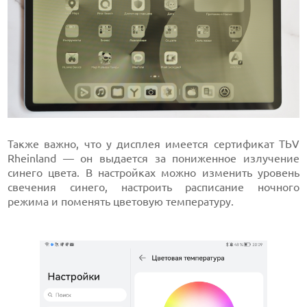
Также важно, что у дисплея имеется сертификат TЬV
Rheinland — он выдается за пониженное излучение
синего цвета. В настройках можно изменить уровень
свечения синего, настроить расписание ночного
режима и поменять цветовую температуру.