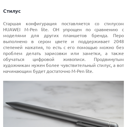
Стилус
Старшая конфигурация поставляется со стилусом
HUAWEI M-Pen lite. ОН упрощен по сравнению с
моделями для других планшетов бренда. Перо
выполнено в сером цвете и поддерживает 2048
степеней нажатия, то есть с его помощью можно без
проблем делать зарисовки или заметки, а также
обучаться цифровой живописи. Продвинутым
художникам нужен более чувствительный стилус, а вот
начинающим будет достаточно M-Pen lite.