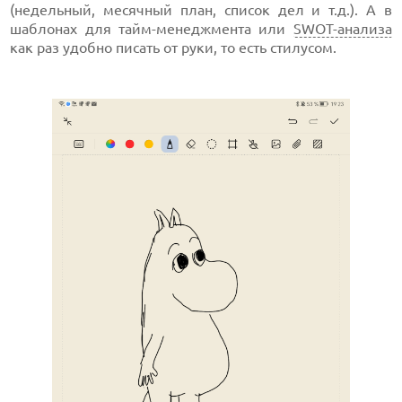
(недельный, месячный план, список дел и т.д.). А в
шаблонах для тайм-менеджмента или
SWOT-анализа
как раз удобно писать от руки, то есть стилусом.