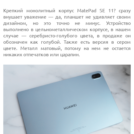
Крепкий монолитный корпус MatePad SE 11? сразу
внушает уважение — да, планшет не удивляет своим
дизайном, но это точно не минус. Устройство
выполнено в цельнометаллическом корпусе, в нашем
случае — серебристо-голубого цвета, в продаже он
обозначен как голубой. Также есть версия в сером
цвете. Металл матовый, потому на нем не остается
никаких отпечатков или царапин.