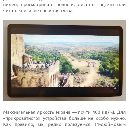
видео, просматривать новости, листать соцсети или
читать книги, не напрягая глаза.
Максимальная яркость экрана — почти 400 кд/мІ. Для
«прикроватного» устройства больше не особо нужно.
Как правило, мы редко пользуемся 11-дюймовым