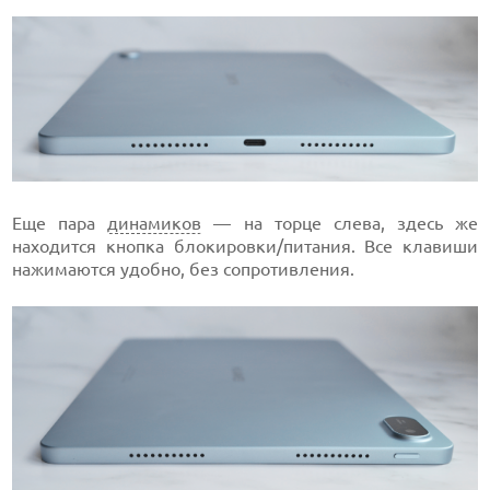
Еще пара
динамиков
— на торце слева, здесь же
находится кнопка блокировки/питания. Все клавиши
нажимаются удобно, без сопротивления.