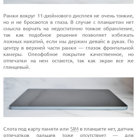
Рамки вокруг 11-дюймового дисплея не очень тонкие,
но и не бросаются в глаза. В случае с планшетом нет
смысла ворчать на недостаточно тонкое обрамление,
так как подобное решение позволяет избежать
ложных нажатий, если мы держим девайс в руках. По
центру в верхней части рамки — глазок фронтальной
камеры. Олеофобное покрытие качественное, но
отпечатки на нем остаются, так как экран все же
глянцевый.
Слота под карту памяти или
SIM
в планшете нет, датчик
отпечатков пальцев тоже отсутствует — для