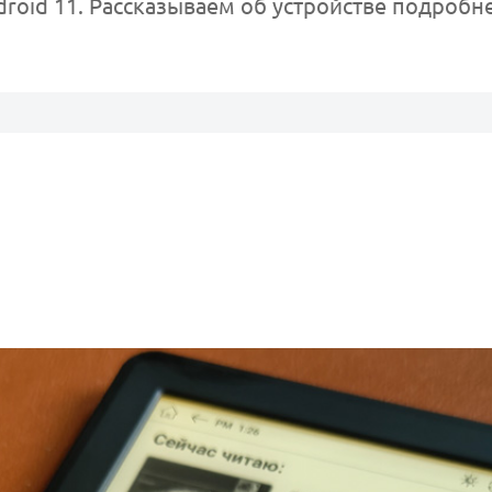
roid 11. Рассказываем об устройстве подробне