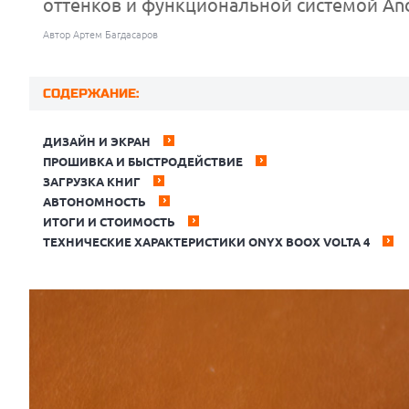
оттенков и функциональной системой And
Автор Артем Багдасаров
СОДЕРЖАНИЕ:
ДИЗАЙН И ЭКРАН
ПРОШИВКА И БЫСТРОДЕЙСТВИЕ
ЗАГРУЗКА КНИГ
АВТОНОМНОСТЬ
ИТОГИ И СТОИМОСТЬ
ТЕХНИЧЕСКИЕ ХАРАКТЕРИСТИКИ ONYX BOOX VOLTA 4