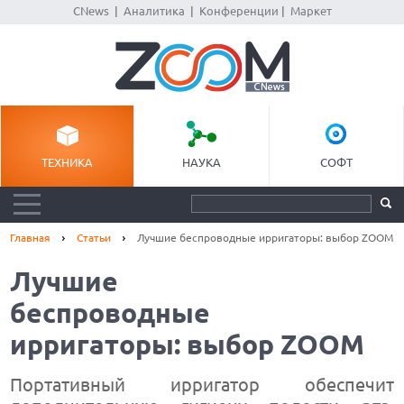
CNews
|
Аналитика
|
Конференции
|
Маркет
ТЕХНИКА
НАУКА
СОФТ
Главная
Статьи
Лучшие беспроводные ирригаторы: выбор ZOOM
Лучшие
беспроводные
ирригаторы: выбор ZOOM
Портативный ирригатор обеспечит