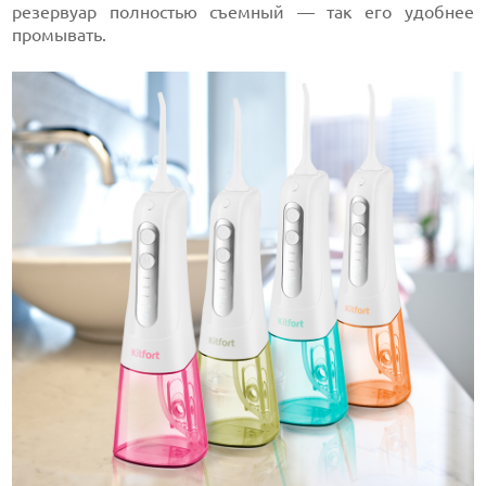
резервуар полностью съемный — так его удобнее
промывать.