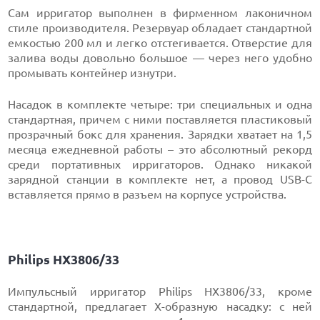
Сам ирригатор выполнен в фирменном лаконичном
стиле производителя. Резервуар обладает стандартной
емкостью 200 мл и легко отстегивается. Отверстие для
залива воды довольно большое — через него удобно
промывать контейнер изнутри.
Насадок в комплекте четыре: три специальных и одна
стандартная, причем с ними поставляется пластиковый
прозрачный бокс для хранения. Зарядки хватает на 1,5
месяца ежедневной работы – это абсолютный рекорд
среди портативных ирригаторов. Однако никакой
зарядной станции в комплекте нет, а провод USB-C
вставляется прямо в разъем на корпусе устройства.
Philips HX3806/33
Импульсный ирригатор Philips HX3806/33, кроме
стандартной, предлагает Х-образную насадку: с ней