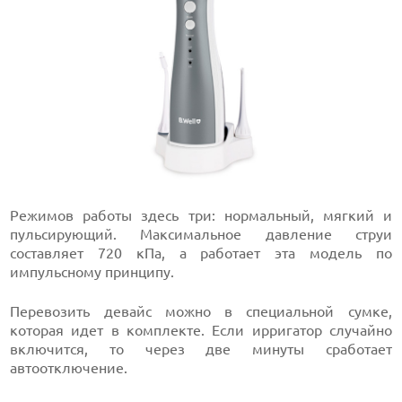
Режимов работы здесь три: нормальный, мягкий и
пульсирующий. Максимальное давление струи
составляет 720 кПа, а работает эта модель по
импульсному принципу.
Перевозить девайс можно в специальной сумке,
которая идет в комплекте. Если ирригатор случайно
включится, то через две минуты сработает
автоотключение.