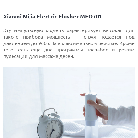
Xiaomi Mijia Electric Flusher MEO701
Эту импульсную модель характеризует высокая для
такого прибора мощность — струя подается под
давлением до 960 кПа в максимальном режиме. Кроме
того, есть еще две программы послабее и режим
пульсации для массажа десен.