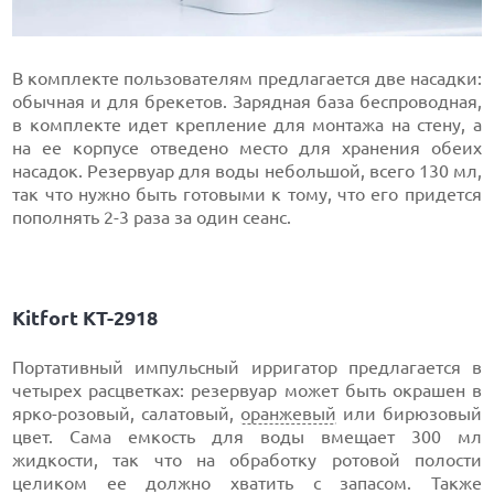
В комплекте пользователям предлагается две насадки:
обычная и для брекетов. Зарядная база беспроводная,
в комплекте идет крепление для монтажа на стену, а
на ее корпусе отведено место для хранения обеих
насадок. Резервуар для воды небольшой, всего 130 мл,
так что нужно быть готовыми к тому, что его придется
пополнять 2-3 раза за один сеанс.
Kitfort КТ-2918
Портативный импульсный ирригатор предлагается в
четырех расцветках: резервуар может быть окрашен в
ярко-розовый, салатовый,
оранжевый
или бирюзовый
цвет. Сама емкость для воды вмещает 300 мл
жидкости, так что на обработку ротовой полости
целиком ее должно хватить с запасом. Также