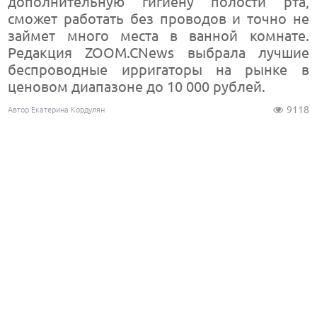
дополнительную гигиену полости рта,
сможет работать без проводов и точно не
займет много места в ванной комнате.
Редакция ZOOM.CNews выбрала лучшие
беспроводные ирригаторы на рынке в
ценовом диапазоне до 10 000 рублей.
9118
Автор Екатерина Кордулян