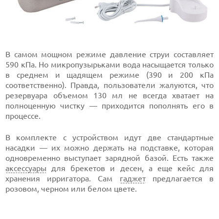
В самом мощном режиме давление струи составляет
590 кПа. Но микропузырьками вода насыщается только
в среднем и щадящем режиме (390 и 200 кПа
соответственно). Правда, пользователи жалуются, что
резервуара объемом 130 мл не всегда хватает на
полноценную чистку — приходится пополнять его в
процессе.
В комплекте с устройством идут две стандартные
насадки — их можно держать на подставке, которая
одновременно выступает зарядной базой. Есть также
аксессуары
для брекетов и десен, а еще кейс для
хранения ирригатора. Сам
гаджет
предлагается в
розовом, черном или белом цвете.