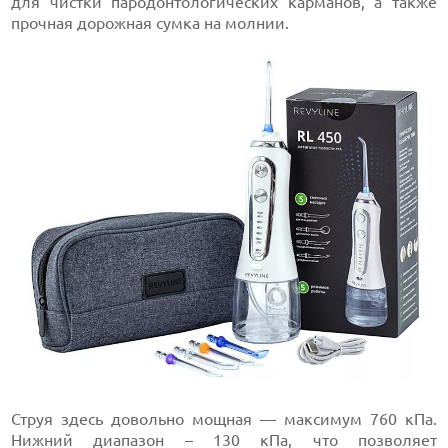
для чистки пародонтологических карманов, а также
прочная дорожная сумка на молнии.
Струя здесь довольно мощная — максимум 760 кПа.
Нижний диапазон – 130 кПа, что позволяет