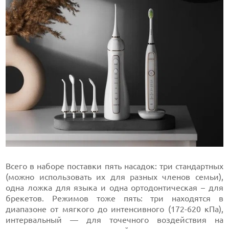
Всего в наборе поставки пять насадок: три стандартных
(можно использовать их для разных членов семьи),
одна ложка для языка и одна ортодонтическая – для
брекетов. Режимов тоже пять: три находятся в
диапазоне от мягкого до интенсивного (172-620 кПа),
интервальный — для точечного воздействия на