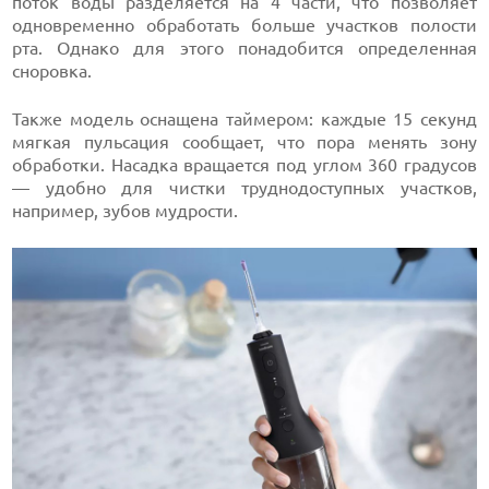
поток воды разделяется на 4 части, что позволяет
одновременно обработать больше участков полости
рта. Однако для этого понадобится определенная
сноровка.
Также модель оснащена таймером: каждые 15 секунд
мягкая пульсация сообщает, что пора менять зону
обработки. Насадка вращается под углом 360 градусов
— удобно для чистки труднодоступных участков,
например, зубов мудрости.