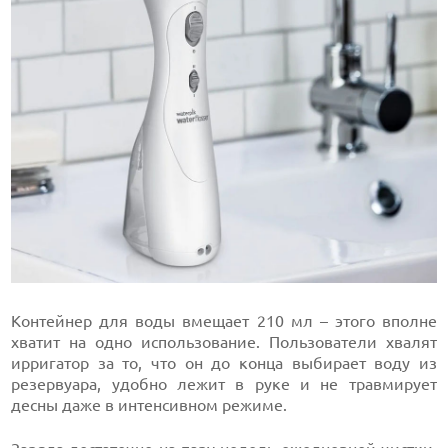
Контейнер для воды вмещает 210 мл – этого вполне
хватит на одно использование. Пользователи хвалят
ирригатор за то, что он до конца выбирает воду из
резервуара, удобно лежит в руке и не травмирует
десны даже в интенсивном режиме.