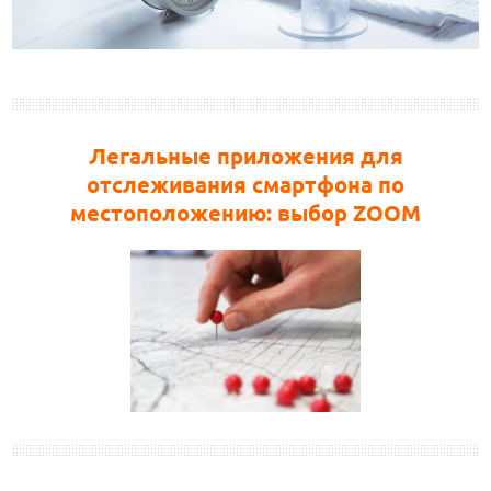
Легальные приложения для
отслеживания смартфона по
местоположению: выбор ZOOM