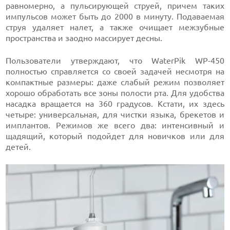
равномерно, а пульсирующей струей, причем таких
импульсов может быть до 2000 в минуту. Подаваемая
струя удаляет налет, а также очищает межзубные
пространства и заодно массирует десны.
Пользователи утверждают, что WaterPik WP-450
полностью справляется со своей задачей несмотря на
компактные размеры: даже слабый режим позволяет
хорошо обработать все зоны полости рта. Для удобства
насадка вращается на 360 градусов. Кстати, их здесь
четыре: универсальная, для чистки языка, брекетов и
имплантов. Режимов же всего два: интенсивный и
щадящий, который подойдет для новичков или для
детей.