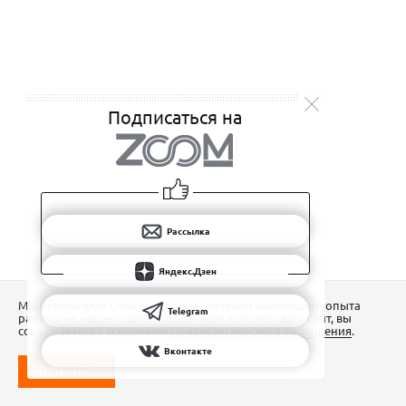
Подписаться на
Рассылка
Яндекс.Дзен
Мы используем Сookies для обеспечения наилучшего опыта
Telegram
работы на нашем сайте. Продолжая использовать сайт, вы
соглашаетесь с условиями
Пользовательского соглашения
.
Вконтакте
ПОНЯТНО