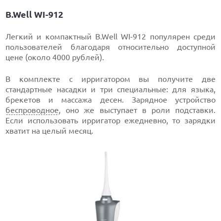
B.Well WI-912
Легкий и компактный B.Well WI-912 популярен среди
пользователей благодаря относительно доступной
цене (около 4000 рублей).
В комплекте с ирригатором вы получите две
стандартные насадки и три специальные: для языка,
брекетов и массажа десен. Зарядное устройство
беспроводное
, оно же выступает в роли подставки.
Если использовать ирригатор ежедневно, то зарядки
хватит на целый месяц.