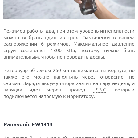
Режимов работы два, при этом уровень интенсивности
можно выбрать один из трех: фактически в вашем
распоряжении 6 режимов. Максимальное давление
струи составляет 1300 кПа, поэтому нужно быть
внимательным, чтобы не повредить десны.
Резервуар объемом 250 мл вынимается из корпуса, но
также его можно наполнять через отверстие, не
снимая. Заряда
аккумулятора
хватит на пару недель, а
зарядка идет через провод
USB-C
, который
подключается напрямую к ирригатору.
Panasonic EW1313