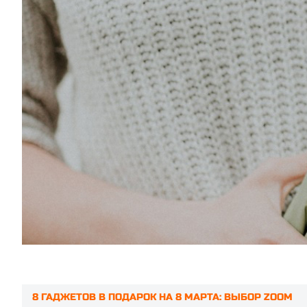
8 ГАДЖЕТОВ В ПОДАРОК НА 8 МАРТА: ВЫБОР ZOOM
Prev