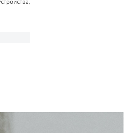
стройства,