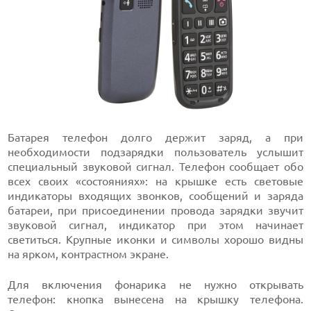
Батарея телефон долго держит заряд, а при
необходимости подзарядки пользователь услышит
специальный звуковой сигнал. Телефон сообщает обо
всех своих «состояниях»: на крышке есть световые
индикаторы входящих звонков, сообщений и заряда
батареи, при присоединении провода зарядки звучит
звуковой сигнал, индикатор при этом начинает
светиться. Крупные иконки и символы хорошо видны
на ярком, контрастном экране.
Для включения фонарика не нужно открывать
телефон: кнопка вынесена на крышку телефона.