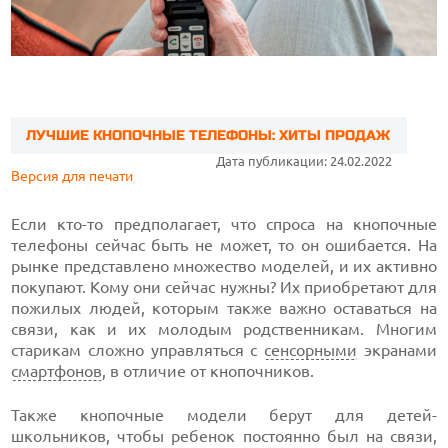
ЛУЧШИЕ КНОПОЧНЫЕ ТЕЛЕФОНЫ: ХИТЫ ПРОДАЖ
Дата публикации: 24.02.2022
Версия для печати
Если кто-то предполагает, что спроса на кнопочные
телефоны сейчас быть не может, то он ошибается. На
рынке представлено множество моделей, и их активно
покупают. Кому они сейчас нужны? Их приобретают для
пожилых людей, которым также важно оставаться на
связи, как и их молодым родственникам. Многим
старикам сложно управляться с
сенсорными
экранами
смартфонов
, в отличие от кнопочников.
Также кнопочные модели берут для детей-
школьников, чтобы ребенок постоянно был на связи,