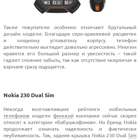
Также покупатели особенно отмечают брутальный
дизайн модели. Благодаря серо-оранжевой расцветке
и мощному угловатому корпусу телефон
действительно выглядит довольно агрессивно. Многим
нравятся его большой размер и увесистость – такой
гаджет сложнее забыть, так как отсутствие «кирпича» в
кармане сразу ощущается.
Nokia 230 Dual Sim
Некогда возглавлявшие рейтинги мобильных
телефонов
модели
финской
компании сейчас скорее
относят к категории «бабушкофонов». Но бренд Nokia
продолжает означать надежность и фактически
неубиваемость. Так, задняя крышка Nokia 230 Dual
Sim