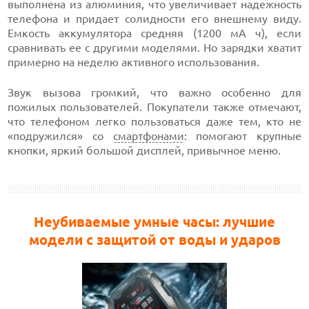
выполнена из алюминия, что увеличивает надежность
телефона и придает солидности его внешнему виду.
Емкость аккумулятора средняя (1200 мА ч), если
сравнивать ее с другими моделями. Но зарядки хватит
примерно на неделю активного использования.
Звук вызова громкий, что важно особенно для
пожилых пользователей. Покупатели также отмечают,
что телефоном легко пользоваться даже тем, кто не
«подружился» со
смартфонами
: помогают крупные
кнопки, яркий большой дисплей, привычное меню.
Неубиваемые умные часы: лучшие
модели с защитой от воды и ударов