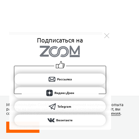
Подписаться на
Рассылка
Яндекс.Дзен
Мы используем Сookies для обеспечения наилучшего опыта
Telegram
работы на нашем сайте. Продолжая использовать сайт, вы
соглашаетесь с условиями
Пользовательского соглашения
.
Вконтакте
ПОНЯТНО