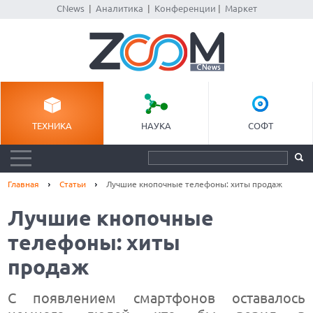
CNews
|
Аналитика
|
Конференции
|
Маркет
ТЕХНИКА
НАУКА
СОФТ
Главная
Статьи
Лучшие кнопочные телефоны: хиты продаж
Лучшие кнопочные
телефоны: хиты
продаж
С появлением смартфонов оставалось