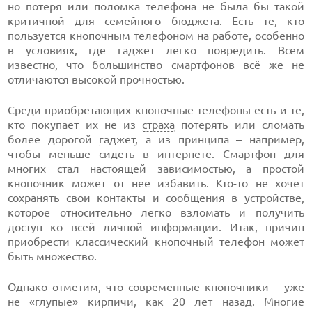
но потеря или поломка телефона не была бы такой
критичной для семейного бюджета. Есть те, кто
пользуется кнопочным телефоном на работе, особенно
в условиях, где гаджет легко повредить. Всем
известно, что большинство смартфонов всё же не
отличаются высокой прочностью.
Среди приобретающих кнопочные телефоны есть и те,
кто покупает их не из
страха
потерять или сломать
более дорогой
гаджет
, а из принципа – например,
чтобы меньше сидеть в интернете. Смартфон для
многих стал настоящей зависимостью, а простой
кнопочник может от нее избавить. Кто-то не хочет
сохранять свои контакты и сообщения в устройстве,
которое относительно легко взломать и получить
доступ ко всей личной информации. Итак, причин
приобрести классический кнопочный телефон может
быть множество.
Однако отметим, что современные кнопочники – уже
не «глупые» кирпичи, как 20 лет назад. Многие