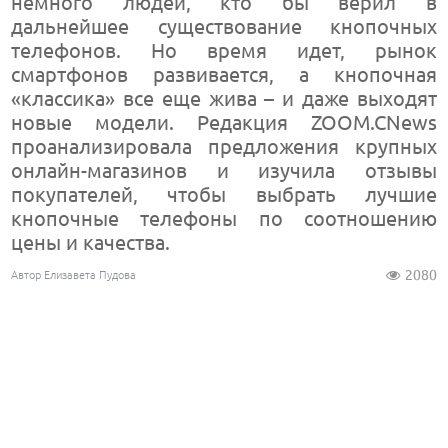
немного людей, кто бы верил в
дальнейшее существование кнопочных
телефонов. Но время идет, рынок
смартфонов развивается, а кнопочная
«классика» все еще жива – и даже выходят
новые модели. Редакция ZOOM.CNews
проанализировала предложения крупных
онлайн-магазинов и изучила отзывы
покупателей, чтобы выбрать лучшие
кнопочные телефоны по соотношению
цены и качества.
2080
Автор Елизавета Пудова