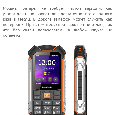
Мощная батарея не требует частой зарядки: как
утверждают пользователи, достаточно всего одного
раза в месяц. В дороге телефон может служить как
повербанк
. При этом весь свой заряд он не отдаст, так
что без связи пользователь в любом случае не
останется.