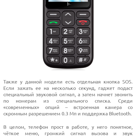
Также у данной модели есть отдельная кнопка SOS.
Если зажать ее на несколько секунд, гаджет подаст
специальный звуковой сигнал, а затем начнет звонить
по номерам из специального списка. Среди
«современных» опций – встроенная камера со
скромным разрешением 0.3 Мп и поддержка Bluetooth.
В целом, телефон прост в работе, у него понятное,
чёткое меню, громкий сигнал вызова и звук