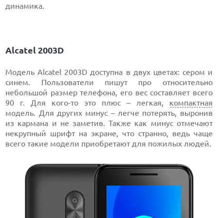
динамика.
Alcatel 2003D
Модель Alcatel 2003D доступна в двух цветах: сером и
синем. Пользователи пишут про относительно
небольшой размер телефона, его вес составляет всего
90 г. Для кого-то это плюс – легкая,
компактная
модель. Для других минус – легче потерять, выронив
из кармана и не заметив. Также как минус отмечают
некрупный шрифт на экране, что странно, ведь чаще
всего такие модели приобретают для пожилых людей.