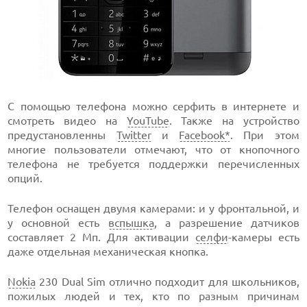
С помощью телефона можно серфить в интернете и
смотреть видео на
YouTube
. Также на устройство
предустановленны
Twitter
и
Facebook*
. При этом
многие пользователи отмечают, что от кнопочного
телефона не требуется поддержки перечисленных
опций.
Телефон оснащен двумя камерами: и у фронтальной, и
у основной есть
вспышка
, а разрешение датчиков
составляет 2 Мп. Для активации
селфи
-камеры есть
даже отдельная механическая кнопка.
Nokia
230 Dual Sim отлично подходит для школьников,
пожилых людей и тех, кто по разным причинам