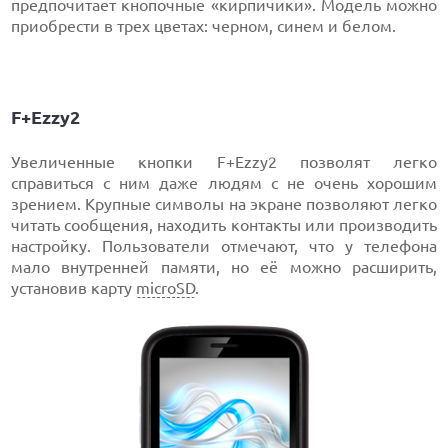
предпочитает кнопочные «кирпичики». Модель можно
приобрести в трех цветах: черном, синем и белом.
F+Ezzy2
Увеличенные кнопки F+Ezzy2 позволят легко
справиться с ним даже людям с не очень хорошим
зрением. Крупные символы на экране позволяют легко
читать сообщения, находить контакты или производить
настройку. Пользователи отмечают, что у телефона
мало внутренней памяти, но её можно расширить,
установив карту
microSD
.