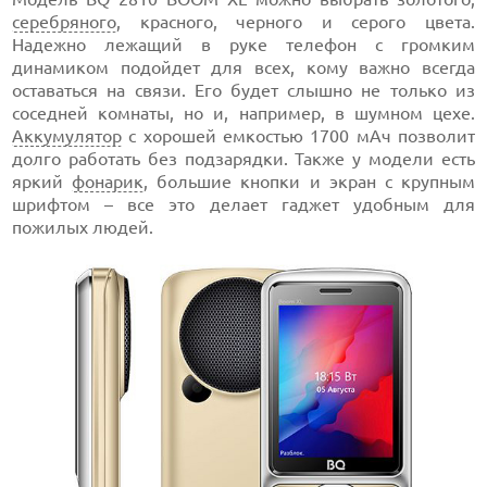
серебряного
, красного, черного и серого цвета.
Надежно лежащий в руке телефон с громким
динамиком подойдет для всех, кому важно всегда
оставаться на связи. Его будет слышно не только из
соседней комнаты, но и, например, в шумном цехе.
Аккумулятор
с хорошей емкостью 1700 мАч позволит
долго работать без подзарядки. Также у модели есть
яркий
фонарик
, большие кнопки и экран с крупным
шрифтом – все это делает гаджет удобным для
пожилых людей.