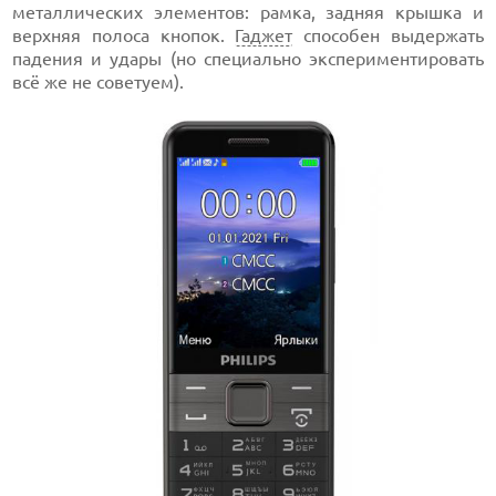
металлических элементов: рамка, задняя крышка и
верхняя полоса кнопок.
Гаджет
способен выдержать
падения и удары (но специально экспериментировать
всё же не советуем).