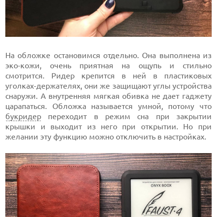
На обложке остановимся отдельно. Она выполнена из
эко-кожи, очень приятная на ощупь и стильно
смотрится. Ридер крепится в ней в пластиковых
уголках-держателях, они же защищают углы устройства
снаружи. А внутренняя мягкая обивка не дает гаджету
царапаться. Обложка называется умной, потому что
букридер
переходит в режим сна при закрытии
крышки и выходит из него при открытии. Но при
желании эту функцию можно отключить в настройках.