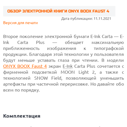
ОБЗОР ЭЛЕКТРОННОЙ КНИГИ ONYX BOOX FAUST 4
Дата публикации: 11.11.2021
Версия для печати
Второе поколение электронной бумаги E-Ink Carta — E-
Ink Carta Plus — обещает максимальную
приближенность изображения к типографской
продукции. Благодаря этой технологии у пользователя
будут меньше уставать глаза при чтении. В модели
ONYX BOOX Faust 4
экран
E-Ink
Carta Plus сочетается с
фирменной подсветкой MOON Light 2, а также с
технологией SNOW Field, позволяющей уменьшить
артефакты при частичной перерисовке. Но давайте обо
всем по порядку.
Комплектация