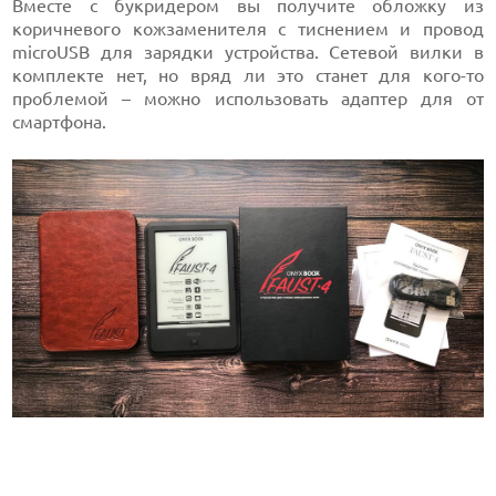
Вместе с букридером вы получите обложку из
коричневого кожзаменителя с тиснением и провод
microUSB для зарядки устройства. Сетевой вилки в
комплекте нет, но вряд ли это станет для кого-то
проблемой – можно использовать адаптер для от
смартфона.