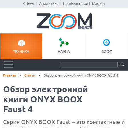
CNews
|
Аналитика
|
Конференции
|
Маркет
ТЕХНИКА
НАУКА
СОФТ
Главная
Статьи
Обзор электронной книги ONYX BOOX Faust 4
Обзор электронной
книги ONYX BOOX
Faust 4
Серия ONYX BOOX Faust – это компактные и