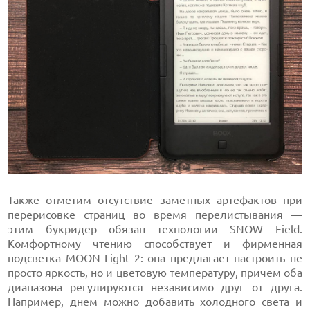
Также отметим отсутствие заметных артефактов при
перерисовке страниц во время перелистывания —
этим букридер обязан технологии SNOW Field.
Комфортному чтению способствует и фирменная
подсветка MOON Light 2: она предлагает настроить не
просто яркость, но и цветовую температуру, причем оба
диапазона регулируются независимо друг от друга.
Например, днем можно добавить холодного света и