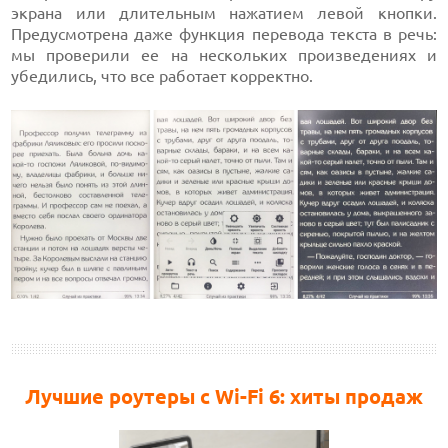
экрана или длительным нажатием левой кнопки.
Предусмотрена даже функция перевода текста в речь:
мы проверили ее на нескольких произведениях и
убедились, что все работает корректно.
Лучшие роутеры с Wi-Fi 6: хиты продаж