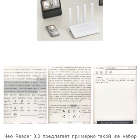
Neo Reader 3.0 предлагает примерно такой же набор