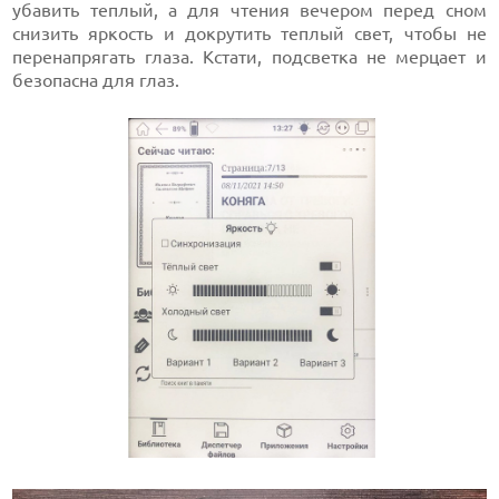
убавить теплый, а для чтения вечером перед сном
снизить яркость и докрутить теплый свет, чтобы не
перенапрягать глаза. Кстати, подсветка не мерцает и
безопасна для глаз.