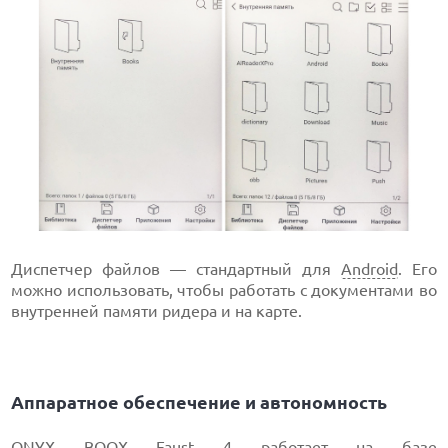
Диспетчер файлов — стандартный для
Android
. Его
можно использовать, чтобы работать с документами во
внутренней памяти ридера и на карте.
Аппаратное обеспечение и автономность
ONYX BOOX Faust 4 работает на базе