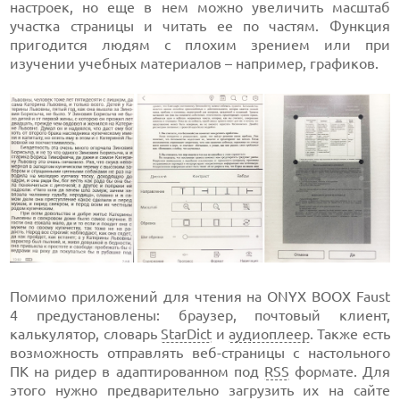
настроек, но еще в нем можно увеличить масштаб
участка страницы и читать ее по частям. Функция
пригодится людям с плохим зрением или при
изучении учебных материалов – например, графиков.
Помимо приложений для чтения на ONYX BOOX Faust
4 предустановлены: браузер, почтовый клиент,
калькулятор, словарь
StarDict
и
аудиоплеер
. Также есть
возможность отправлять веб-страницы с настольного
ПК на ридер в адаптированном под
RSS
формате. Для
этого нужно предварительно загрузить их на сайте