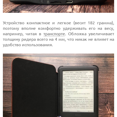
Устройство компактное и легкое (весит 182 грамма),
поэтому вполне комфортно удерживать его на весу,
например, читая в
транспорте
. Обложка увеличивает
толщину ридера всего на 4 мм, что никак не влияет на
удобство использования.