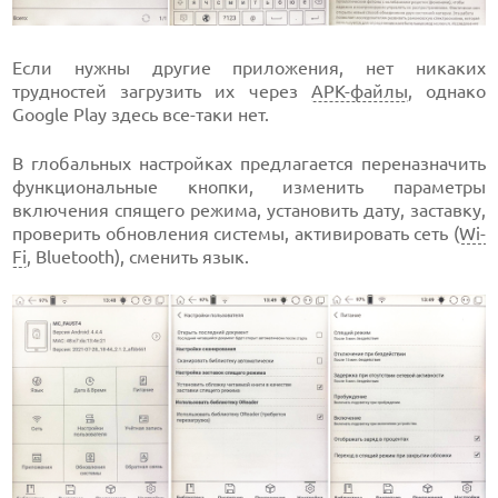
Если нужны другие приложения, нет никаких
трудностей загрузить их через
APK-файлы
, однако
Google Play здесь все-таки нет.
В глобальных настройках предлагается переназначить
функциональные кнопки, изменить параметры
включения спящего режима, установить дату, заставку,
проверить обновления системы, активировать сеть (
Wi-
Fi
, Bluetooth), сменить язык.