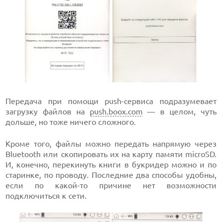
Передача при помощи push-сервиса подразумевает
загрузку файлов на
push.boox.com
— в целом, чуть
дольше, но тоже ничего сложного.
Кроме того, файлы можно передать напрямую через
Bluetooth или скопировать их на карту памяти microSD.
И, конечно, перекинуть книги в букридер можно и по
старинке, по проводу. Последние два способы удобны,
если по какой-то причине нет возможности
подключиться к сети.