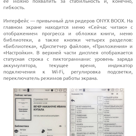
ее можно похвалить за стабильность и, конечно,
гибкость.
Интерфейс — привычный для ридеров ONYX BOOX. На
главном экране находится меню «Сейчас читаю» с
отображением прогресса и обложки книги, меню
библиотеки, а также кнопки четырех разделов:
«Библиотека», «Диспетчер файлов», «Приложения» и
«Настройки». В верхней части дисплея отображается
статусная строка с пиктограммами: уровень заряда
аккумулятора, текущее время, индикатор
подключения к Wi-Fi, регулировка подсветки,
переключатель режимов работы экрана.