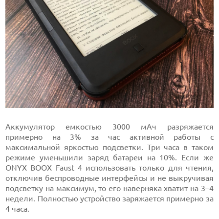
Аккумулятор емкостью 3000 мАч разряжается
примерно на 3% за час активной работы с
максимальной яркостью подсветки. Три часа в таком
режиме уменьшили заряд батареи на 10%. Если же
ONYX BOOX Faust 4 использовать только для чтения,
отключив беспроводные интерфейсы и не выкручивая
подсветку на максимум, то его наверняка хватит на 3–4
недели. Полностью устройство заряжается примерно за
4 часа.