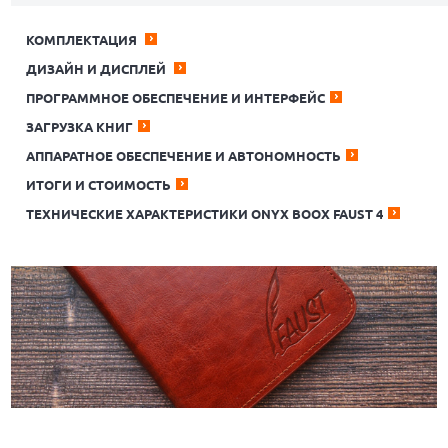
КОМПЛЕКТАЦИЯ
ДИЗАЙН И ДИСПЛЕЙ
ПРОГРАММНОЕ ОБЕСПЕЧЕНИЕ И ИНТЕРФЕЙС
ЗАГРУЗКА КНИГ
АППАРАТНОЕ ОБЕСПЕЧЕНИЕ И АВТОНОМНОСТЬ
ИТОГИ И СТОИМОСТЬ
ТЕХНИЧЕСКИЕ ХАРАКТЕРИСТИКИ ONYX BOOX FAUST 4