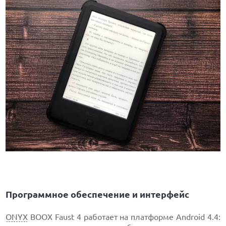
Программное обеспечение и интерфейс
ONYX
BOOX Faust 4 работает на платформе Android 4.4: