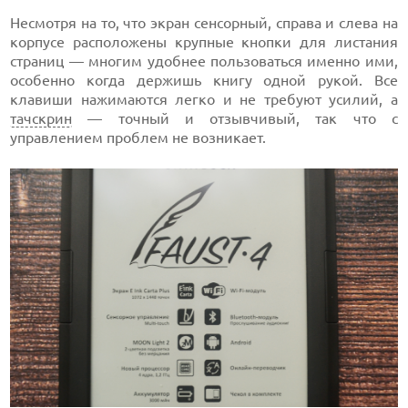
Несмотря на то, что экран сенсорный, справа и слева на
корпусе расположены крупные кнопки для листания
страниц — многим удобнее пользоваться именно ими,
особенно когда держишь книгу одной рукой. Все
клавиши нажимаются легко и не требуют усилий, а
тачскрин
— точный и отзывчивый, так что с
управлением проблем не возникает.