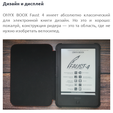
Дизайн и дисплей
ONYX BOOX Faust 4 имеет абсолютно классический
для электронной книги дизайн. Но это и хорошо:
пожалуй, конструкция ридера — это та область, где не
нужно изобретать велосипед.