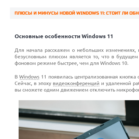
ПЛЮСЫ И МИНУСЫ НОВОЙ WINDOWS 11: СТОИТ ЛИ ОБ
Prev
Основные особенности Windows 11
Для начала расскажем о небольших изменениях, 
безусловным плюсом является то, что в будущем
фоновом режиме быстрее, чем для Windows 10.
В
Windows
11 появилась централизованная кнопка
Сейчас, в эпоху
видеоконференций
и удаленной раб
вы сможете одним движением отключить микрофон 
Next