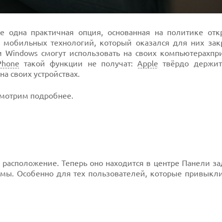
 одна практичная опция, основанная на политике отк
р мобильных технологий, который оказался для них зак
и Windows смогут использовать на своих компьютерахпр
Phone
такой функции не получат:
Apple
твёрдо держит
на своих устройствах.
смотрим подробнее.
расположение. Теперь оно находится в центре Панели за
емы. Особенно для тех пользователей, которые привыкли