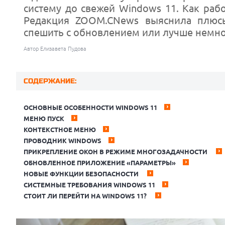
систему до свежей Windows 11. Как раб
Редакция ZOOM.CNews выяснила плюсы
спешить с обновлением или лучше немно
Автор Елизавета Пудова
СОДЕРЖАНИЕ:
ОСНОВНЫЕ ОСОБЕННОСТИ WINDOWS 11
МЕНЮ ПУСК
КОНТЕКСТНОЕ МЕНЮ
ПРОВОДНИК WINDOWS
ПРИКРЕПЛЕНИЕ ОКОН В РЕЖИМЕ МНОГОЗАДАЧНОСТИ
ОБНОВЛЕННОЕ ПРИЛОЖЕНИЕ «ПАРАМЕТРЫ»
НОВЫЕ ФУНКЦИИ БЕЗОПАСНОСТИ
СИСТЕМНЫЕ ТРЕБОВАНИЯ WINDOWS 11
СТОИТ ЛИ ПЕРЕЙТИ НА WINDOWS 11?