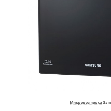
Микроволновка
Sam