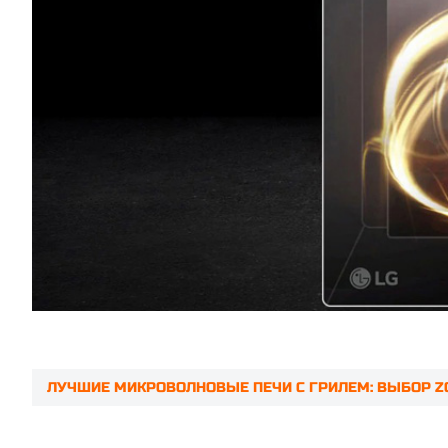
ЛУЧШИЕ МИКРОВОЛНОВЫЕ ПЕЧИ С ГРИЛЕМ: ВЫБОР 
Prev