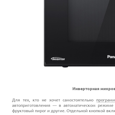
Инверторная микро
Для тех, кто не хочет самостоятельно
программ
автоприготовления — в автоматическом режиме м
фруктовый пирог и другие. Отдельной кнопкой вкл