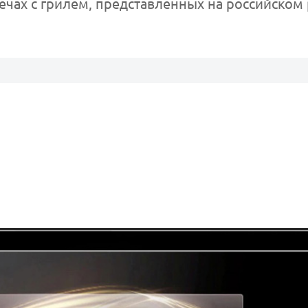
чах с грилем, представленных на российском