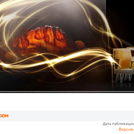
ZOOM
Дата публикации:
Версия 