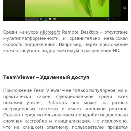
Среди минусов
Microsoft
Remote Desktop – отсутствие
мультиплатформенности и сравнительно невысокая
скорость подключения. Например, через приложение
можно запускать видео максимум в разрешении HD.
TeamViewer – Удаленный доступ
Приложение Team Viewer – не только популярное, но и
практически самое функциональное среди всех
похожих утилит. Работать оно может на разных
операционных системах и имеет неплохой рейтинг.
Однако перед использованием понадобится довольно
сложная настройка и инициализация. Не исключено,
что не слишком опытному пользователю придется