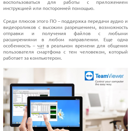
воспользоваться для работы с приложением
инструкцией или посторонней помощью.
Среди плюсов этого ПО – поддержка передачи аудио и
видеороликов с высоким разрешением, возможность
отправки и получения файлов с любыми
расширениями в любом направлении. Еще одна
особенность –
чат
в реальном времени для общения
пользователя смартфона с тем человеком, который
работает за компьютером.