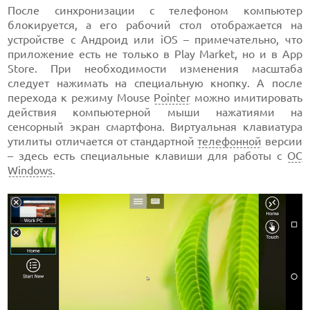
После синхронизации с телефоном компьютер
блокируется, а его рабочий стол отображается на
устройстве с Андроид или iOS – примечательно, что
приложение есть не только в Play Market, но и в App
Store. При необходимости изменения масштаба
следует нажимать на специальную кнопку. А после
перехода к режиму Mouse
Pointer
можно имитировать
действия компьютерной мыши нажатиями на
сенсорный экран смартфона. Виртуальная клавиатура
утилиты отличается от стандартной
телефонной
версии
– здесь есть специальные клавиши для работы с
ОС
Windows
.