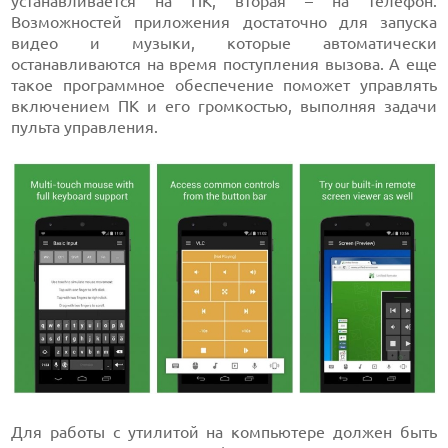
устанавливается на ПК, вторая – на телефон.
Возможностей приложения достаточно для запуска
видео и музыки, которые автоматически
останавливаются на время поступления вызова. А еще
такое программное обеспечение поможет управлять
включением ПК и его громкостью, выполняя задачи
пульта управления.
Для работы с утилитой на компьютере должен быть