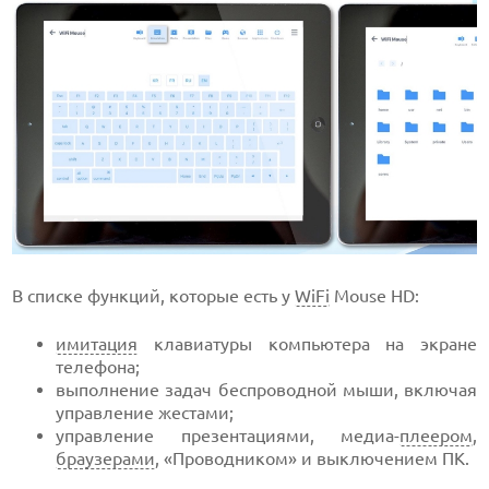
В списке функций, которые есть у
WiFi
Mouse HD:
имитация
клавиатуры компьютера на экране
телефона;
выполнение задач беспроводной мыши, включая
управление жестами;
управление презентациями, медиа-
плеером
,
браузерами
, «Проводником» и выключением ПК.