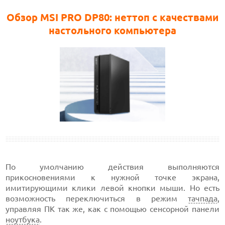
Обзор MSI PRO DP80: неттоп с качествами
настольного компьютера
По умолчанию действия выполняются
прикосновениями к нужной точке экрана,
имитирующими клики левой кнопки мыши. Но есть
возможность переключиться в режим
тачпада
,
управляя ПК так же, как с помощью сенсорной панели
ноутбука
.