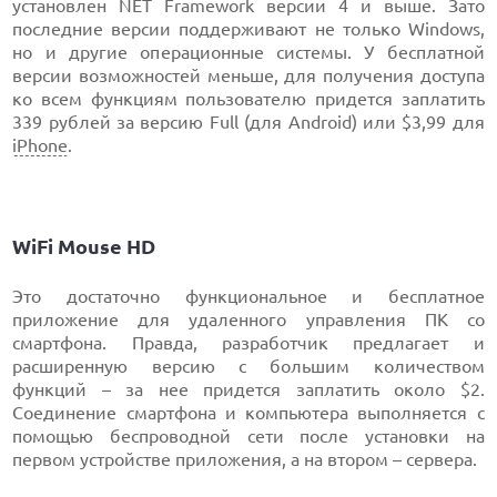
установлен NET Framework версии 4 и выше. Зато
последние версии поддерживают не только Windows,
но и другие операционные системы. У бесплатной
версии возможностей меньше, для получения доступа
ко всем функциям пользователю придется заплатить
339 рублей за версию Full (для Android) или $3,99 для
iPhone
.
WiFi Mouse HD
Это достаточно функциональное и бесплатное
приложение для удаленного управления ПК со
смартфона. Правда, разработчик предлагает и
расширенную версию с большим количеством
функций – за нее придется заплатить около $2.
Соединение смартфона и компьютера выполняется с
помощью беспроводной сети после установки на
первом устройстве приложения, а на втором – сервера.