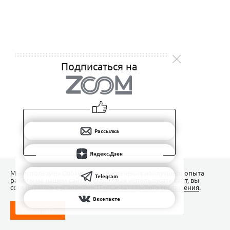
Подписаться на
Рассылка
Яндекс.Дзен
Мы используем Сookies для обеспечения наилучшего опыта
Telegram
работы на нашем сайте. Продолжая использовать сайт, вы
соглашаетесь с условиями
Пользовательского соглашения
.
Вконтакте
ПОНЯТНО