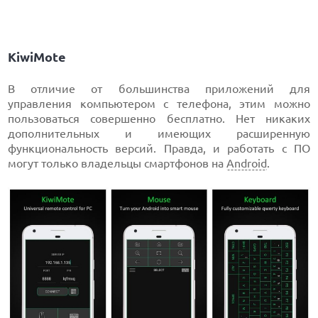
KiwiMote
В отличие от большинства приложений для
управления компьютером с телефона, этим можно
пользоваться совершенно бесплатно. Нет никаких
дополнительных и имеющих расширенную
функциональность версий. Правда, и работать с ПО
могут только владельцы смартфонов на
Android
.