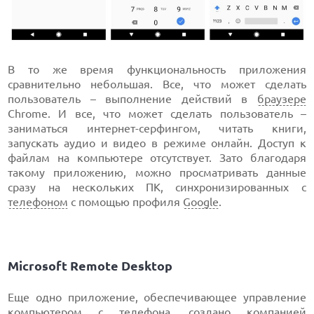
В то же время функциональность приложения
сравнительно небольшая. Все, что может сделать
пользователь – выполнение действий в
браузере
Chrome. И все, что может сделать пользователь –
заниматься интернет-серфингом, читать книги,
запускать аудио и видео в режиме онлайн. Доступ к
файлам на компьютере отсутствует. Зато благодаря
такому приложению, можно просматривать данные
сразу на нескольких ПК, синхронизированных с
телефоном
с помощью профиля
Google
.
Microsoft Remote Desktop
Еще одно приложение, обеспечивающее управление
компьютером с телефона, создано компанией