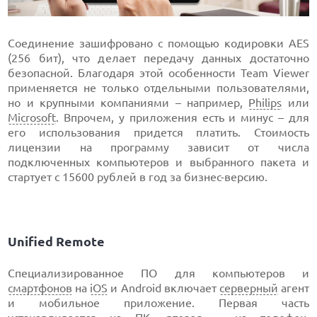
Соединение зашифровано с помощью кодировки AES
(256 бит), что делает передачу данных достаточно
безопасной. Благодаря этой особенности Team Viewer
применяется не только отдельными пользователями,
но и крупными компаниями – например,
Philips
или
Microsoft
. Впрочем, у приложения есть и минус – для
его использования придется платить. Стоимость
лицензии на программу зависит от числа
подключенных компьютеров и выбранного пакета и
стартует с 15600 рублей в год за бизнес-версию.
Unified Remote
Специализированное ПО для компьютеров и
смартфонов
на
iOS
и Android включает
серверный
агент
и мобильное приложение. Первая часть