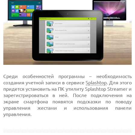
Среди особенностей программы – необходимость
создания учетной записи в сервисе
Splashtop
. Для этого
придется установить на ПК утилиту Splashtop Streamer и
зарегистрироваться в ней. После подключения на
экране смартфона появятся подсказки по поводу
управления жестами и использования панели
управления.