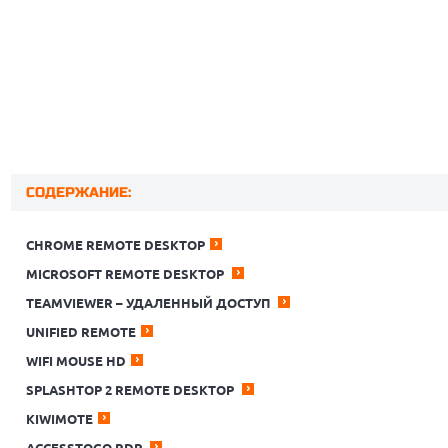
СОДЕРЖАНИЕ:
CHROME REMOTE DESKTOP
MICROSOFT REMOTE DESKTOP
TEAMVIEWER – УДАЛЕННЫЙ ДОСТУП
UNIFIED REMOTE
WIFI MOUSE HD
SPLASHTOP 2 REMOTE DESKTOP
KIWIMOTE