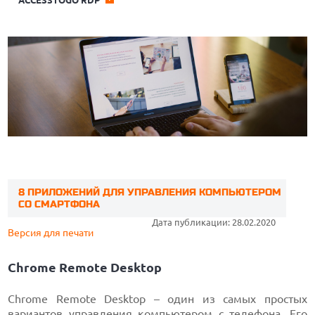
ACCESSTOGO RDP
8 ПРИЛОЖЕНИЙ ДЛЯ УПРАВЛЕНИЯ КОМПЬЮТЕРОМ
СО СМАРТФОНА
Дата публикации: 28.02.2020
Версия для печати
Chrome Remote Desktop
Chrome Remote Desktop – один из самых простых
вариантов управления компьютером с телефона. Его