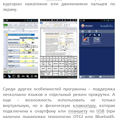
курсором нажатиями или движениями пальцев по
экрану.
Среди других особенностей программы – поддержка
нескольких языков и отдельный режим прокрутки. А
еще – возможность использовать не только
виртуальную, но и физическую
клавиатуру
, которая
подключена к смартфону или
планшету
по
USB
(при
наличии поддержки технологии
OTG
) или
Bluetooth
.