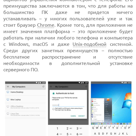
преимущества заключаются в том, что для работы на
большинство ПК даже не придется ничего
устанавливать – у многих пользователей уже и так
стоит браузер
Chrome
. Кроме того, для приложения не
имеет значения платформа – это приложение будет
работать при наличии любого телефона и компьютера
с Windows, macOS и даже
Unix-подобной
системой.
Среди других заметных преимуществ – полностью
бесплатное распространение и отсутствие
необходимости в дополнительной установке
серверного ПО.