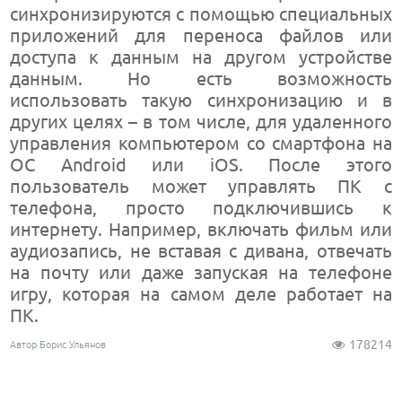
синхронизируются с помощью специальных
приложений для переноса файлов или
доступа к данным на другом устройстве
данным. Но есть возможность
использовать такую синхронизацию и в
других целях – в том числе, для удаленного
управления компьютером со смартфона на
ОС Android или iOS. После этого
пользователь может управлять ПК с
телефона, просто подключившись к
интернету. Например, включать фильм или
аудиозапись, не вставая с дивана, отвечать
на почту или даже запуская на телефоне
игру, которая на самом деле работает на
ПК.
178214
Автор Борис Ульянов