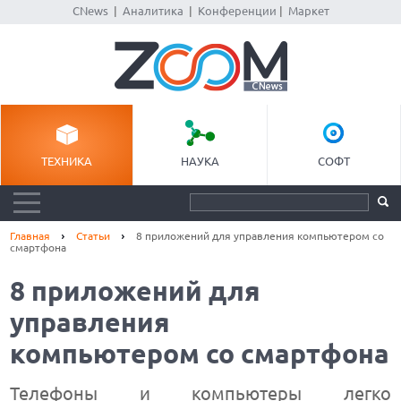
CNews
|
Аналитика
|
Конференции
|
Маркет
ТЕХНИКА
НАУКА
СОФТ
Главная
Статьи
8 приложений для управления компьютером со
смартфона
8 приложений для
управления
компьютером со смартфона
Телефоны и компьютеры легко