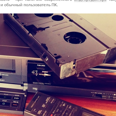
 и обычный пользователь ПК.