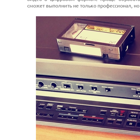
сможет выполнить не только профессионал, но
Prev
Next