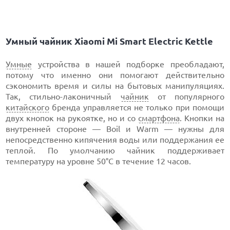
Умный чайник Xiaomi Mi Smart Electric Kettle
Умные
устройства в нашей подборке преобладают,
потому что именно они помогают действительно
сэкономить время и силы на бытовых манипуляциях.
Так, стильно-лаконичный
чайник
от популярного
китайского
бренда управляется не только при помощи
двух кнопок на рукоятке, но и со
смартфона
. Кнопки на
внутренней стороне — Boil и Warm — нужны для
непосредственно кипячения воды или поддержания ее
теплой. По умолчанию чайник поддерживает
температуру на уровне 50°С в течение 12 часов.