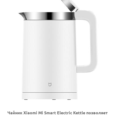
Чайник Xiaomi Mi Smart Electric Kettle позволяет