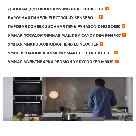
ДВОЙНАЯ ДУХОВКА SAMSUNG DUAL COOK FLEX
ВАРОЧНАЯ ПАНЕЛЬ ELECTROLUX SENSEBOIL
ПАРОВАЯ КОНВЕКЦИОННАЯ ПЕЧЬ PANASONIC NU SC-300
УМНАЯ ПОСУДОМОЕЧНАЯ МАШИНА CANDY DIM 5466F-07
УМНАЯ МИКРОВОЛНОВАЯ ПЕЧЬ LG NEOCHEF
УМНЫЙ ЧАЙНИК XIAOMI MI SMART ELECTRIC KETTLE
УМНАЯ МУЛЬТИВАРКА REDMOND SKYCOOKER M903S