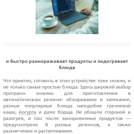
и быстро размораживает продукты и подогревает
блюда
Что приятно, готовить в этом устройстве тоже можно, и
не только самые простые блюда. Здесь широкий выбор
программ именно для приготовления в
автоматическом режиме: обжаривание и запекание,
разные популярные блюда наподобие гречневой
каши,
йогурта
и даже борща. Не обошли стороной и
разогрев, в том числе замороженных продуктов —
предусмотрено 8 разных режимов, а также
размягчение и растапливание.