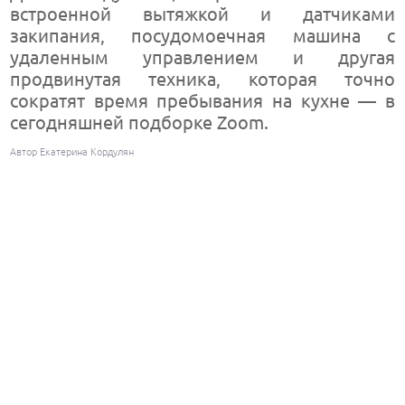
встроенной вытяжкой и датчиками
закипания, посудомоечная машина с
удаленным управлением и другая
продвинутая техника, которая точно
сократят время пребывания на кухне — в
сегодняшней подборке Zoom.
Автор Екатерина Кордулян