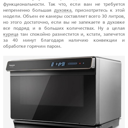
функциональности. Так что, если вам не требуется
непременно большая
духовка
, присмотритесь к этой
модели. Объем ее камеры составляет всего 30 литров,
но этого достаточно, если вы не запекаете в духовке
все подряд и в больших количествах. Ну а целая
курица
там спокойно разместится и, кстати, запечется
за 40 минут благодаря наличию конвекции и
обработке горячим паром.