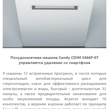
Посудомоечная машина Candy CDIM 5466F-07
управляется удаленно со смартфона
У машины 12 встроеннных программ, в числе которых
специальный антибактериальный цикл для
стерилизации, «эко» для эффективного расходования
электроэнергии и воды, быстрый – длительностью 32
минуты, а также предварительное замачивание для
особо загрязненной посуды. Агрегат вмещает 16
комплектов, а верхняя корзина работает по принципу