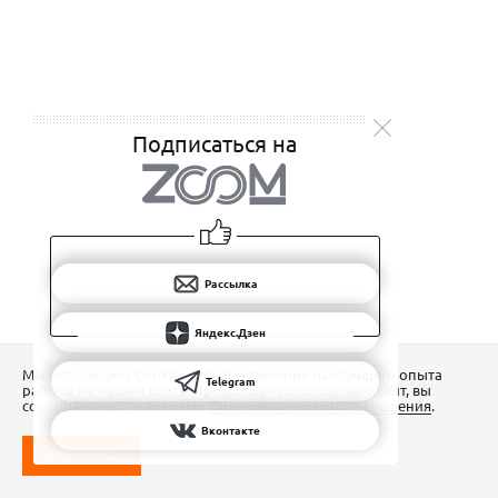
Подписаться на
Рассылка
Яндекс.Дзен
Мы используем Сookies для обеспечения наилучшего опыта
Telegram
работы на нашем сайте. Продолжая использовать сайт, вы
соглашаетесь с условиями
Пользовательского соглашения
.
Вконтакте
ПОНЯТНО