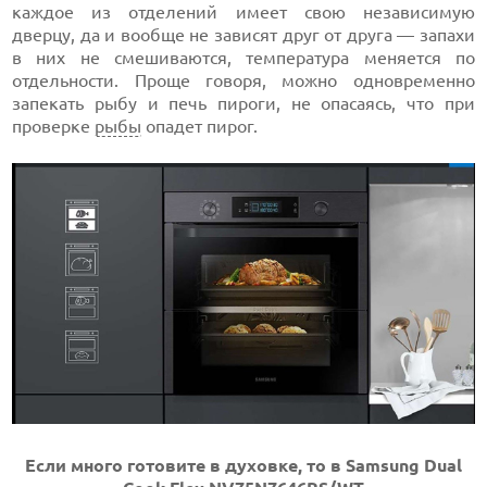
каждое из отделений имеет свою независимую
дверцу, да и вообще не зависят друг от друга — запахи
в них не смешиваются, температура меняется по
отдельности. Проще говоря, можно одновременно
запекать рыбу и печь пироги, не опасаясь, что при
проверке
рыбы
опадет пирог.
Если много готовите в духовке, то в Samsung Dual