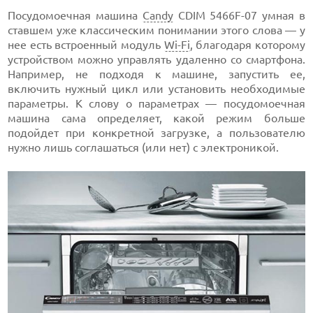
Посудомоечная машина
Candy
CDIM 5466F-07 умная в
ставшем уже классическим понимании этого слова — у
нее есть встроенный модуль
Wi-Fi
, благодаря которому
устройством можно управлять удаленно со смартфона.
Например, не подходя к машине, запустить ее,
включить нужный цикл или установить необходимые
параметры. К слову о параметрах — посудомоечная
машина сама определяет, какой режим больше
подойдет при конкретной загрузке, а пользователю
нужно лишь соглашаться (или нет) с электроникой.