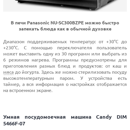
В печи Panasonic NU-SC300BZPE можно быстро
запекать блюда как в обычной духовке
Диапазон поддерживаемых температур: от +30°C до
+230°C. С помощью переключателя пользователь
может выставить одну из 30 программ или выбрать из
6 режимов нагрева. Программы предусмотрены для
приготовления разных блюд и продуктов: от каш и
мяса
до йогурта. Здесь же можно стерилизовать посуду
высокотемпературным паром. У устройства есть
таймер, а вся информация о настройках отображается
на встроенном экране.
Умная посудомоечная машина Candy DIM
5466F-07