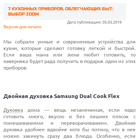
7 КУХОННЫХ ПРИБОРОВ, ОБЛЕГЧАЮЩИХ БЫТ:
ВЫБОР ZOOM
Дата публикации: 05.03.2019
Версия для печати
Мы собрали умные и современные устройства для
кухни, которые сделают готовку легкой и быстрой.
Если ваша мама или жена любит готовить, то
наверняка будет рада получить в подарок один из этих
приборов.
Двойная духовка Samsung Dual Cook Flex
Духовка
дома — вещь незаменимая, если надо
готовить много, вкусно и без лишних плясок с
помешиваниями и переворачиванием. Двойная
духовка удобнее вдвойне хотя бы потому, что в нее
можно закинуть сразу два блюда. Особенно, если