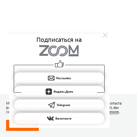
Подписаться на
Рассылка
Яндекс.Дзен
Мы используем Сookies для обеспечения наилучшего опыта
Telegram
работы на нашем сайте. Продолжая использовать сайт, вы
соглашаетесь с условиями
Пользовательского соглашения
.
Вконтакте
ПОНЯТНО