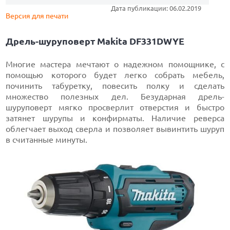
Дата публикации: 06.02.2019
Версия для печати
Дрель-шуруповерт Makita DF331DWYE
Многие мастера мечтают о надежном помощнике, с
помощью которого будет легко собрать мебель,
починить табуретку, повесить полку и сделать
множество полезных дел. Безударная дрель-
шуруповерт мягко просверлит отверстия и быстро
затянет шурупы и конфирматы. Наличие реверса
облегчает выход сверла и позволяет вывинтить шуруп
в считанные минуты.