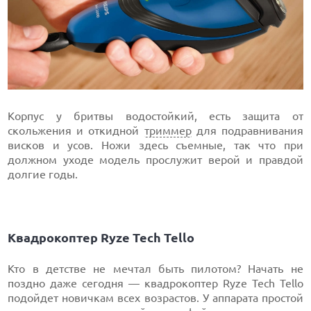
Корпус у бритвы водостойкий, есть защита от
скольжения и откидной
триммер
для подравнивания
висков и усов. Ножи здесь съемные, так что при
должном уходе модель прослужит верой и правдой
долгие годы.
Квадрокоптер Ryze Tech Tello
Кто в детстве не мечтал быть пилотом? Начать не
поздно даже сегодня — квадрокоптер Ryze Tech Tello
подойдет новичкам всех возрастов. У аппарата простой