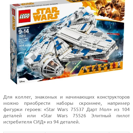
Для коллег, знакомых и начинающих конструкторов
можно приобрести наборы скромнее, например
фигурки героев: «Star Wars 75537 Дарт Мол» из 104
деталей или «Star Wars 75526 Элитный пилот
истребителя СИД» из 94 деталей.