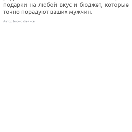
подарки на любой вкус и бюджет, которые
точно порадуют ваших мужчин.
Автор Борис Ульянов