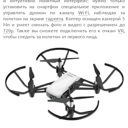
и интуитивно понятный интерфейс: нужно только
установить на смартфон специальное приложение и
управлять дроном по каналу
Wi-Fi
, наблюдая за
полетом на экране
гаджета
. Коптер оснащен камерой 5
Мп и умеет снимать фото и видео с разрешением до
720p
. Также вы сможете подключить его к очкам
VR
,
чтобы следить за полетом от первого лица.