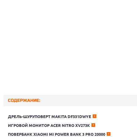
СОДЕРЖАНИЕ:
ДРЕЛЬ-ШУРУПОВЕРТ MAKITA DF331DWYE
ИГРОВОЙ МОНИТОР ACER NITRO XV273K
ПОВЕРБАНК XIAOMI MI POWER BANK 3 PRO 20000