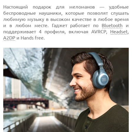
Настоящий подарок для меломанов — удобные
беспроводные наушники, которые позволят слушать
любимую музыку в высоком качестве в любое время
и в любом месте. Гаджет работает по
Bluetooth
и
поддерживает 4 профиля, включая AVRCP,
Headset
,
A2DP
и Hands free.