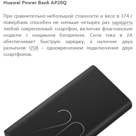
Huawei Power Bank AP20Q
При сравнительно небольшой стоимости и весе в 374 г
повербанк способен не меньше четырех раз
зарядить
любой современный смартфон, включая флагманские
модели с мощными батареями. Сила тока в 2А
обеспечивает быструю зарядку, а наличие двух
разъемов
USB
– одновременное подключение двух
смартфонов.