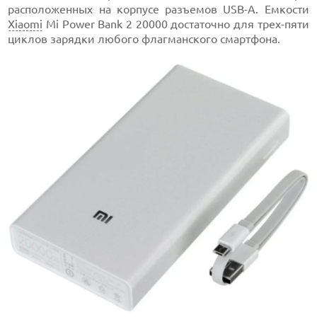
расположенных на корпусе разъемов USB-A. Емкости
Xiaomi
Mi Power Bank 2 20000 достаточно для трех-пяти
циклов зарядки любого флагманского смартфона.