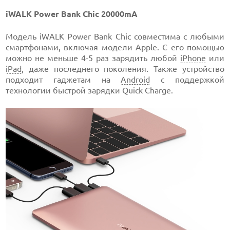
iWALK Power Bank Chic 20000mA
Модель iWALK Power Bank Chic совместима с любыми
смартфонами, включая модели Apple. С его помощью
можно не меньше 4-5 раз зарядить любой
iPhone
или
iPad
, даже последнего поколения. Также устройство
подходит гаджетам на
Android
с поддержкой
технологии быстрой зарядки Quick Charge.