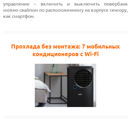
управление – включить и выключить повербанк
можно свайпом по расположенному на корпусе сенсору,
как смартфон.
Прохлада без монтажа: 7 мобильных
кондиционеров с Wi-Fi