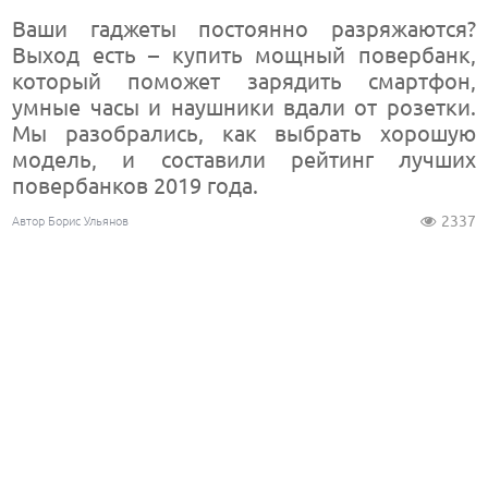
Ваши гаджеты постоянно разряжаются?
Выход есть – купить мощный повербанк,
который поможет зарядить смартфон,
умные часы и наушники вдали от розетки.
Мы разобрались, как выбрать хорошую
модель, и составили рейтинг лучших
повербанков 2019 года.
2337
Автор Борис Ульянов