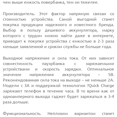
чем выше емкость повербанка, тем он тяжелее.
Производитель. Этот фактор напрямую связан со
стоимостью устройства. Самой выгодной станет
покупка продукции надежного и известного бренда.
Выбор в пользу дешевого аккумулятора, марку
которого с трудом можно найти даже в интернете,
приводит к покупке устройства с емкостью в 2-3 раза
меньше заявленной и сроком службы не больше года.
Выходное напряжение и сила тока. От них зависит
совместимость пауэрбанка с заряжаемыми
устройствами и скорость зарядки. Оптимальное
значение напряжения аккумулятора – 5В.
Рекомендованная сила тока на выходе – не меньше 2А.
Модели с 3А и поддержкой технологии ?Quick Charge
заряжают телефон в течение часа. В то время как от
одноамперного выхода гаджет будет заряжаться в 3-4
раза дольше.
Функциональность. Неплохим вариантом станет