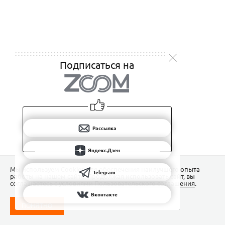
Подписаться на
Рассылка
Яндекс.Дзен
Мы используем Сookies для обеспечения наилучшего опыта
Telegram
работы на нашем сайте. Продолжая использовать сайт, вы
соглашаетесь с условиями
Пользовательского соглашения
.
Вконтакте
ПОНЯТНО