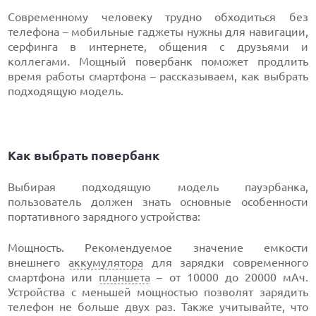
Современному человеку трудно обходиться без
телефона – мобильные гаджеты нужны для навигации,
серфинга в интернете, общения с друзьями и
коллегами. Мощный повербанк поможет продлить
время работы смартфона – рассказываем, как выбрать
подходящую модель.
Как выбрать повербанк
Выбирая подходящую модель пауэрбанка,
пользователь должен знать основные особенности
портативного зарядного устройства:
Мощность. Рекомендуемое значение емкости
внешнего
аккумулятора
для зарядки современного
смартфона или
планшета
– от 10000 до 20000 мАч.
Устройства с меньшей мощностью позволят зарядить
телефон не больше двух раз. Также учитывайте, что