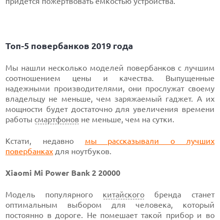
придется пожертвовать емкостью устройства.
Топ-5 повербанков 2019 года
Мы нашли несколько моделей повербанков с лучшим
соотношением цены и качества. Выпущенные
надежными производителями, они прослужат своему
владельцу не меньше, чем заряжаемый гаджет. А их
мощности будет достаточно для увеличения времени
работы
смартфонов
не меньше, чем на сутки.
Кстати, недавно
мы рассказывали о лучших
повербанках
для ноутбуков.
Xiaomi Mi Power Bank 2 20000
Модель популярного
китайского
бренда станет
оптимальным выбором для человека, который
постоянно в дороге. Не помешает такой прибор и во