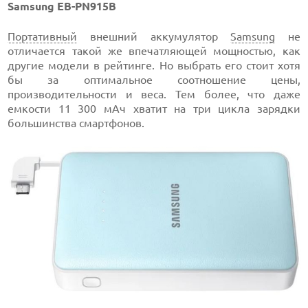
Samsung EB-PN915B
Портативный
внешний аккумулятор
Samsung
не
отличается такой же впечатляющей мощностью, как
другие модели в рейтинге. Но выбрать его стоит хотя
бы за оптимальное соотношение цены,
производительности и веса. Тем более, что даже
емкости 11 300 мАч хватит на три цикла зарядки
большинства смартфонов.