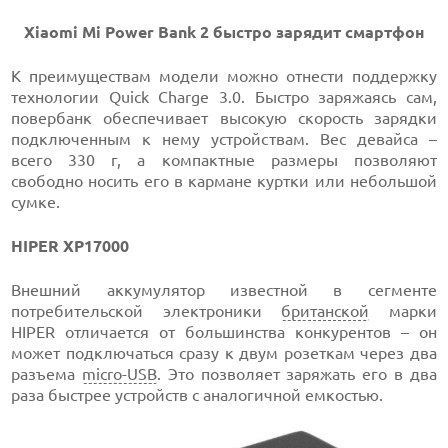
Xiaomi Mi Power Bank 2 быстро зарядит смартфон
К преимуществам модели можно отнести поддержку
технологии Quick Charge 3.0. Быстро заряжаясь сам,
повербанк обеспечивает высокую скорость зарядки
подключенным к нему устройствам. Вес девайса –
всего 330 г, а компактные размеры позволяют
свободно носить его в кармане куртки или небольшой
сумке.
HIPER XP17000
Внешний аккумулятор известной в сегменте
потребительской электроники
британской
марки
HIPER отличается от большинства конкурентов – он
может подключаться сразу к двум розеткам через два
разъема
micro-USB
. Это позволяет заряжать его в два
раза быстрее устройств с аналогичной емкостью.