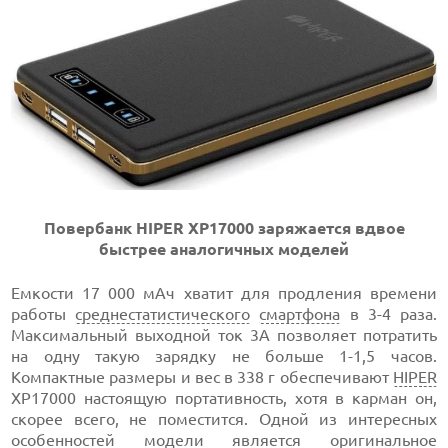
Повербанк HIPER XP17000 заряжается вдвое
быстрее аналогичных моделей
Емкости 17 000 мАч хватит для продления времени
работы
среднестатистического
смартфона
в 3-4 раза.
Максимальный выходной ток 3А позволяет потратить
на одну такую зарядку не больше 1-1,5 часов.
Компактные размеры и вес в 338 г обеспечивают
HIPER
XP17000 настоящую портативность, хотя в карман он,
скорее всего, не поместится. Одной из интересных
особенностей модели является оригинальное