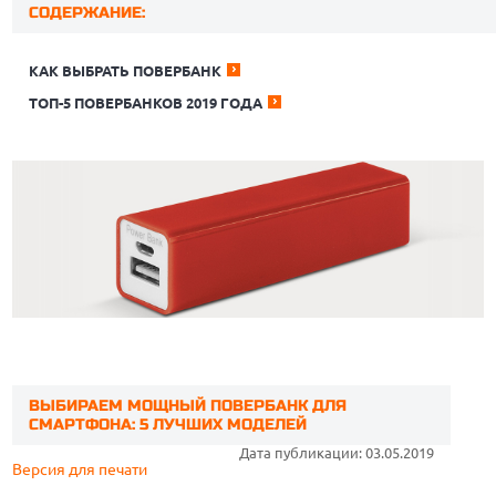
СОДЕРЖАНИЕ:
КАК ВЫБРАТЬ ПОВЕРБАНК
ТОП-5 ПОВЕРБАНКОВ 2019 ГОДА
ВЫБИРАЕМ МОЩНЫЙ ПОВЕРБАНК ДЛЯ
СМАРТФОНА: 5 ЛУЧШИХ МОДЕЛЕЙ
Дата публикации: 03.05.2019
Версия для печати