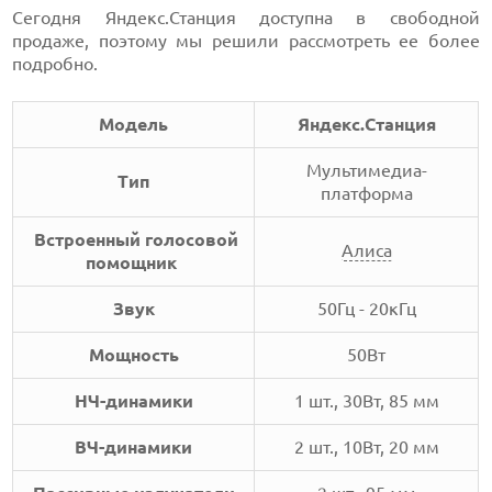
Сегодня Яндекс.Станция доступна в свободной
продаже, поэтому мы решили рассмотреть ее более
подробно.
Модель
Яндекс.Станция
Мультимедиа-
Тип
платформа
Встроенный голосовой
Алиса
помощник
Звук
50Гц - 20кГц
Мощность
50Вт
НЧ-динамики
1 шт., 30Вт, 85 мм
ВЧ-динамики
2 шт., 10Вт, 20 мм