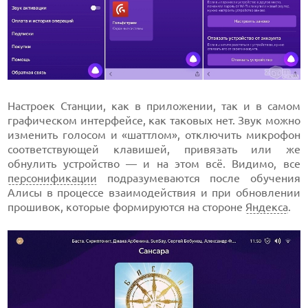
Настроек Станции, как в приложении, так и в самом
графическом интерфейсе, как таковых нет. Звук можно
изменить голосом и «шаттлом», отключить микрофон
соответствующей клавишей, привязать или же
обнулить устройство — и на этом всё. Видимо, все
персонификации
подразумеваются после обучения
Алисы в процессе взаимодействия и при обновлении
прошивок, которые формируются на стороне
Яндекса
.