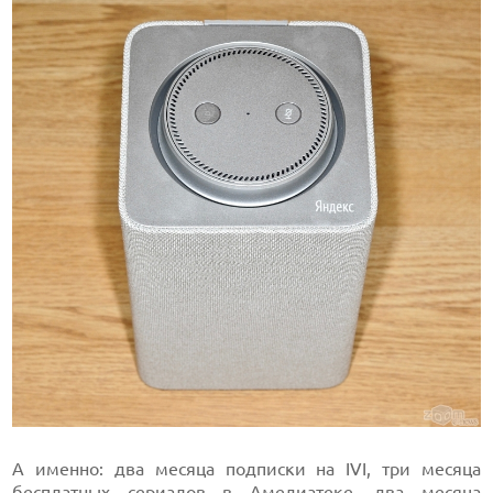
А именно: два месяца подписки на IVI, три месяца
бесплатных сериалов в
Амедиатеке
, два месяца