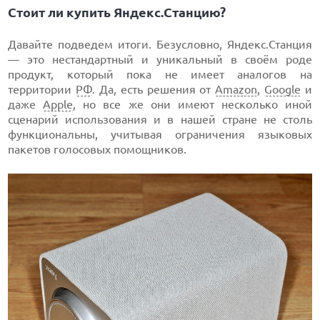
Стоит ли купить Яндекс.Станцию?
Давайте подведем итоги. Безусловно, Яндекс.Станция
— это нестандартный и уникальный в своём роде
продукт, который пока не имеет аналогов на
территории
РФ
. Да, есть решения от
Amazon
,
Google
и
даже
Apple
, но все же они имеют несколько иной
сценарий использования и в нашей стране не столь
функциональны, учитывая ограничения языковых
пакетов голосовых помощников.