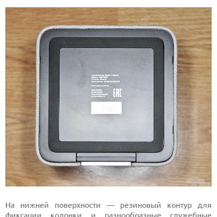
На нижней поверхности — резиновый контур для
фиксации колонки и разнообразные служебные