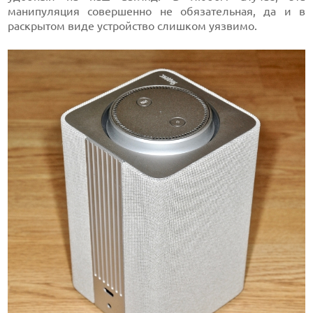
манипуляция совершенно не обязательная, да и в
раскрытом виде устройство слишком уязвимо.