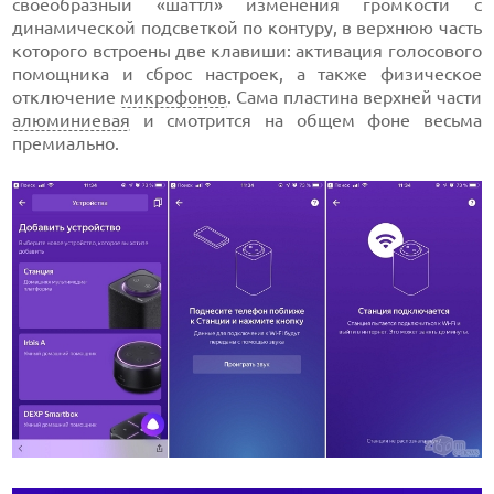
своеобразный «шаттл» изменения громкости с
динамической подсветкой по контуру, в верхнюю часть
которого встроены две клавиши: активация голосового
помощника и сброс настроек, а также физическое
отключение
микрофонов
. Сама пластина верхней части
алюминиевая
и смотрится на общем фоне весьма
премиально.