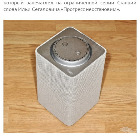
который запечатлел на ограниченной серии Станции
слова Ильи Сегаловича «Прогресс неостановим».