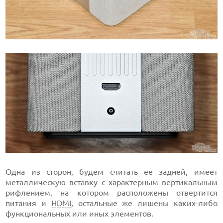
Одна из сторон, будем считать ее задней, имеет
металлическую вставку с характерным вертикальным
рифлением, на котором расположены отвертится
питания и
HDMI
, остальные же лишены каких-либо
функциональных или иных элементов.