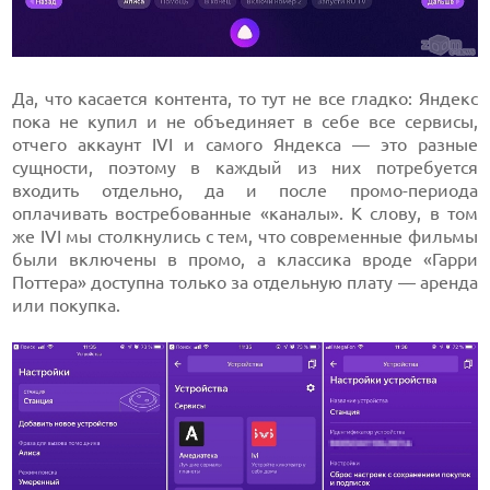
Да, что касается контента, то тут не все гладко: Яндекс
пока не купил и не объединяет в себе все сервисы,
отчего аккаунт IVI и самого Яндекса — это разные
сущности, поэтому в каждый из них потребуется
входить отдельно, да и после промо-периода
оплачивать востребованные «каналы». К слову, в том
же IVI мы столкнулись с тем, что современные фильмы
были включены в промо, а классика вроде «Гарри
Поттера» доступна только за отдельную плату — аренда
или покупка.