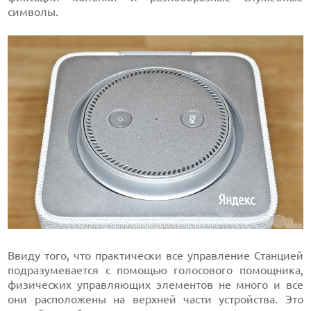
символы.
Ввиду того, что практически все управление Станцией
подразумевается с помощью голосового помощника,
физических управляющих элементов не много и все
они расположены на верхней части устройства. Это