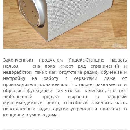
Законченным продуктом Яндекс.Станцию назвать
нельзя — она пока имеет ряд ограничений и
недоработок, таких как отсутствие
радио
, обучение и
настройку на работу с сервисами даже от
производителя, коих немало. Но
гаджет
развивается и
обрастает функциями, так что мы надеемся, что этот
любопытный продукт вырастет в мощный
мультимедийный
центр, способный заменить часть
повседневных задач других устройств и вписаться в
концепцию умного дома.