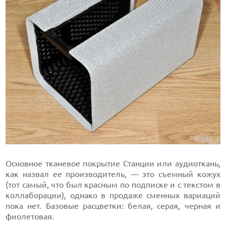
Основное тканевое покрытие Станции или аудиоткань,
как назвал ее производитель, — это съемный кожух
(тот самый, что был красным по подписке и с текстом в
коллаборации), однако в продаже сменных вариаций
пока нет. Базовые расцветки: белая, серая, черная и
фиолетовая.