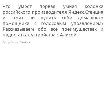
Что умеет первая умная колонка
российского производителя Яндекс.Станция
и стоит ли купить себе домашнего
помощника с голосовым управлением?
Рассказываем обо все преимуществах и
недостатках устройства с Алисой.
Автор Кирилл Семёнов