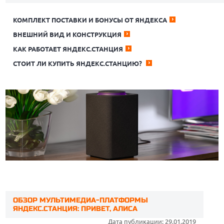
КОМПЛЕКТ ПОСТАВКИ И БОНУСЫ ОТ ЯНДЕКСА
ВНЕШНИЙ ВИД И КОНСТРУКЦИЯ
КАК РАБОТАЕТ ЯНДЕКС.СТАНЦИЯ
СТОИТ ЛИ КУПИТЬ ЯНДЕКС.СТАНЦИЮ?
ОБЗОР МУЛЬТИМЕДИА-ПЛАТФОРМЫ
ЯНДЕКС.СТАНЦИЯ: ПРИВЕТ, АЛИСА
Дата публикации: 29.01.2019