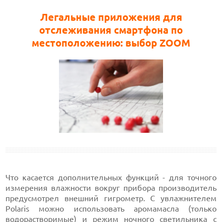
Легальные приложения для
отслеживания смартфона по
местоположению: выбор ZOOM
Что касается дополнительных функций - для точного
измерения влажности вокруг прибора производитель
предусмотрел внешний гигрометр. С увлажнителем
Polaris можно использовать аромамасла (только
водорастворимые) и режим ночного
светильника
с