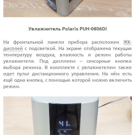
Увлажнитель Polaris PUH-0806Di
На фронтальной панели прибора расположен
ЖК-
дисплей
с подсветкой. На экране отображена текущая
температуру воздуха, влажность и режим работы
увлажнителя. Под дисплеем – сенсорные кнопки
выбора режима. В комплекте с увлажнителем также
идет пульт дистанционного управления. На нём есть
ещё одна кнопка, с помощью которой можно включить
режим.