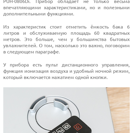
PUH-0806Di. Прибор обладает не только весьма
впечатляющими характеристиками, но и полезными
дополнительными функциями.
Из характеристик стоит отметить ёмкость бака 6
литров и обслуживаемую площадь 60 квадратных
метров. Это больше, чем у большинства бытовых
увлажнителей. О том, насколько это важно, поговорим
в следующем параграфе.
У прибора есть пульт дистанционного управления,
функция ионизация воздуха и удобный ночной режим,
который включается нажатием одной кнопки.