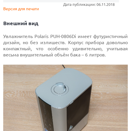
Дата публикации: 06.11.2018
Версия для печати
Внешний вид
Увлажнитель Polaris PUH-0806Di имеет футуристичный
дизайн, но без излишеств. Корпус прибора довольно
компактный, что особенно удивительно, учитывая
весьма внушительный объём бака – 6 литров.