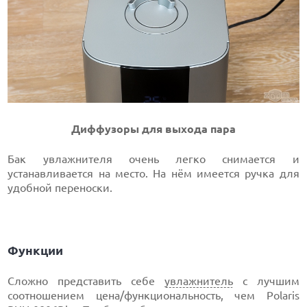
Диффузоры для выхода пара
Бак увлажнителя очень легко снимается и
устанавливается на место. На нём имеется ручка для
удобной переноски.
Функции
Сложно представить себе
увлажнитель
с лучшим
соотношением цена/функциональность, чем Polaris