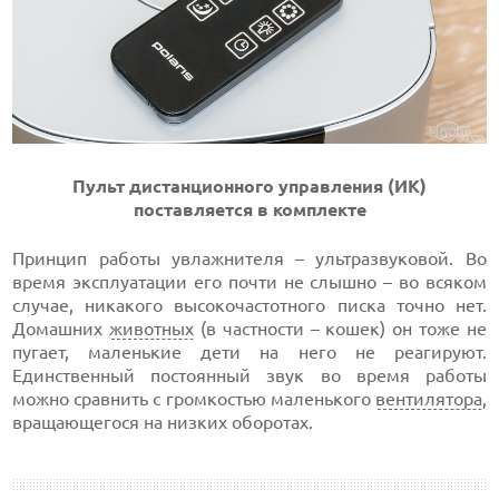
Пульт дистанционного управления (ИК)
поставляется в комплекте
Принцип работы увлажнителя – ультразвуковой. Во
время эксплуатации его почти не слышно – во всяком
случае, никакого высокочастотного писка точно нет.
Домашних
животных
(в частности – кошек) он тоже не
пугает, маленькие дети на него не реагируют.
Единственный постоянный звук во время работы
можно сравнить с громкостью маленького
вентилятора
,
вращающегося на низких оборотах.