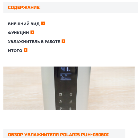
СОДЕРЖАНИЕ:
ВНЕШНИЙ ВИД
ФУНКЦИИ
УВЛАЖНИТЕЛЬ В РАБОТЕ
ИТОГО
ОБЗОР УВЛАЖНИТЕЛЯ POLARIS PUH-0806DI