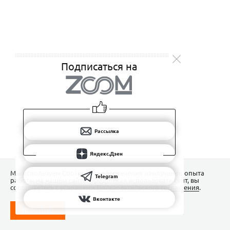
Подписаться на
Рассылка
Яндекс.Дзен
Мы используем Сookies для обеспечения наилучшего опыта
Telegram
работы на нашем сайте. Продолжая использовать сайт, вы
соглашаетесь с условиями
Пользовательского соглашения
.
Вконтакте
ПОНЯТНО