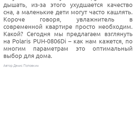
дышать, из-за этого ухудшается качество
сна, а маленькие дети могут часто кашлять.
Короче говоря, увлажнитель в
современной квартире просто необходим.
Какой? Сегодня мы предлагаем взглянуть
на Polaris PUH-0806Di – как нам кажется, по
многим параметрам это оптимальный
выбор для дома.
Автор Денис Поповкин