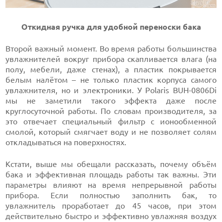
Откидная ручка для удобной переноски бака
Второй важный момент. Во время работы большинства
увлажнителей вокруг прибора скапливается влага (на
полу, мебели, даже стенах), а пластик покрывается
белым налётом – не только пластик корпуса самого
увлажнителя, но и электроники. У Polaris BUH-0806Di
мы не заметили такого эффекта даже после
круглосуточной работы. По словам производителя, за
это отвечает специальный фильтр с ионообменной
смолой, который смягчает воду и не позволяет солям
откладываться на поверхностях.
Кстати, выше мы обещали рассказать, почему объём
бака и эффективная площадь работы так важны. Эти
параметры влияют на время непрерывной работы
прибора. Если полностью заполнить бак, то
увлажнитель проработает до 45 часов, при этом
действительно быстро и эффективно увлажняя воздух