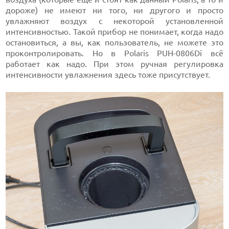
дороже) не имеют ни того, ни другого и просто
увлажняют воздух с некоторой установленной
интенсивностью. Такой прибор не понимает, когда надо
остановиться, а вы, как пользователь, не можете это
проконтролировать. Но в Polaris PUH-0806Di всё
работает как надо. При этом ручная регулировка
интенсивности увлажнения здесь тоже присутствует.