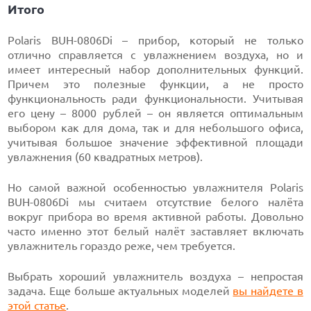
Итого
Polaris BUH-0806Di – прибор, который не только
отлично справляется с увлажнением воздуха, но и
имеет интересный набор дополнительных функций.
Причем это полезные функции, а не просто
функциональность ради функциональности. Учитывая
его цену – 8000 рублей – он является оптимальным
выбором как для дома, так и для небольшого офиса,
учитывая большое значение эффективной площади
увлажнения (60 квадратных метров).
Но самой важной особенностью увлажнителя Polaris
BUH-0806Di мы считаем отсутствие белого налёта
вокруг прибора во время активной работы. Довольно
часто именно этот белый налёт заставляет включать
увлажнитель гораздо реже, чем требуется.
Выбрать хороший увлажнитель воздуха – непростая
задача. Еще больше актуальных моделей
вы найдете в
этой статье
.