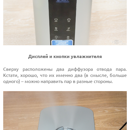
Дисплей и кнопки увлажнителя
Сверху расположены два диффузора отвода пара.
Кстати, хорошо, что их именно два (в смысле, больше
одного) – можно направить пар в разные стороны.