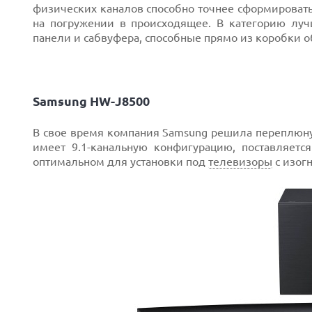
физических каналов способно точнее сформировать
на погружении в происходящее. В категорию луч
панели и сабвуфера, способные прямо из коробки 
Samsung HW-J8500
В свое время компания Samsung решила переплюнут
имеет 9.1-канальную конфигурацию, поставляетс
оптимальном для установки под
телевизоры
с изог