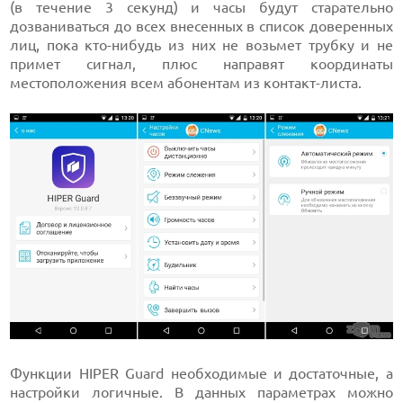
(в течение 3 секунд) и часы будут старательно
дозваниваться до всех внесенных в список доверенных
лиц, пока кто-нибудь из них не возьмет трубку и не
примет сигнал, плюс направят координаты
местоположения всем абонентам из контакт-листа.
Функции HIPER Guard необходимые и достаточные, а
настройки логичные. В данных параметрах можно