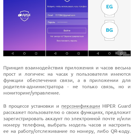
Принцип взаимодействия приложения и часов весьма
прост и логичен: на часах у пользователя имеются
функции обеспечения связи, а в приложении для
родителя-администратора - не только связь, но и
мониторинг/управление.
В процессе установки и
персонификации
HIPER Guard
расскажет пользователю о своих функциях, предложит
зарегистрировать аккаунт по электронной почте и/или
номеру телефона, выбрать модель часов и настроить
ее на работу/отслеживание по номеру, либо QR-коду.