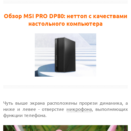
Обзор MSI PRO DP80: неттоп с качествами
настольного компьютера
Чуть выше экрана расположены прорези динамика, а
ниже и левее - отверстие
микрофона
, выполняющих
функции телефона.