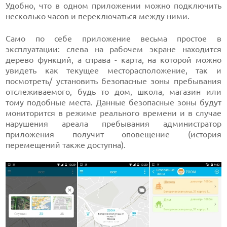
Удобно, что в одном приложении можно подключить
несколько часов и переключаться между ними.
Само по себе приложение весьма простое в
эксплуатации: слева на рабочем экране находится
дерево функций, а справа - карта, на которой можно
увидеть как текущее месторасположение, так и
посмотреть/ установить безопасные зоны пребывания
отслеживаемого, будь то дом, школа, магазин или
тому подобные места. Данные безопасные зоны будут
мониторится в режиме реального времени и в случае
нарушения ареала пребывания администратор
приложения получит оповещение (история
перемещений также доступна).