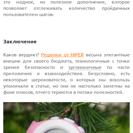
это модное, но полезное дополнение, которое
позволяет отслеживать количество пройденных
пользователем шагов.
Заключение
Каков вердикт?
Решения от HIPER
весьма элегантные
внешне для своего бюджета, технологичные с точки
зрения безопасности и
эргономичные
по части
приложения и взаимодействия. Безусловно, есть
некоторые шероховатости, о которых мы вскользь
упоминали в статье, но они не настолько заметны на
фоне плюсов, отчего теряются в потоке полезностей.