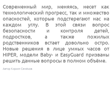
Современный мир, меняясь, несет как
технологический прогресс, так и множество
опасностей, которые подстерегают нас на
каждом углу. В этой связи вопрос
безопасности и контроля детей,
подростков, а также пожилых
родственников встает довольно остро.
Новые решения в лице умных часов от
HIPER, модели Baby- и EasyGuard призваны
решить данные вопросы в полном объёме.
Автор Кирилл Семёнов