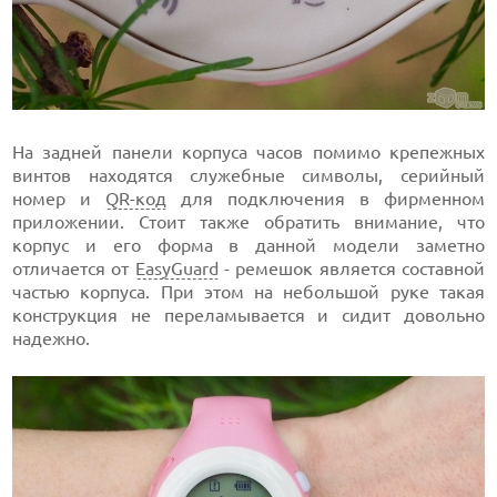
На задней панели корпуса часов помимо крепежных
винтов находятся служебные символы, серийный
номер и
QR-код
для подключения в фирменном
приложении. Стоит также обратить внимание, что
корпус и его форма в данной модели заметно
отличается от
EasyGuard
- ремешок является составной
частью корпуса. При этом на небольшой руке такая
конструкция не переламывается и сидит довольно
надежно.