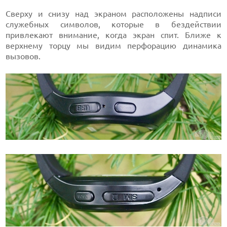
Сверху и снизу над экраном расположены надписи
служебных символов, которые в бездействии
привлекают внимание, когда экран спит. Ближе к
верхнему торцу мы видим перфорацию динамика
вызовов.