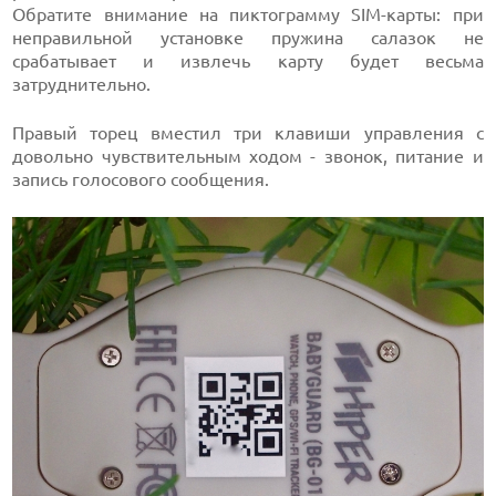
Обратите внимание на пиктограмму SIM-карты: при
неправильной установке пружина салазок не
срабатывает и извлечь карту будет весьма
затруднительно.
Правый торец вместил три клавиши управления с
довольно чувствительным ходом - звонок, питание и
запись голосового сообщения.