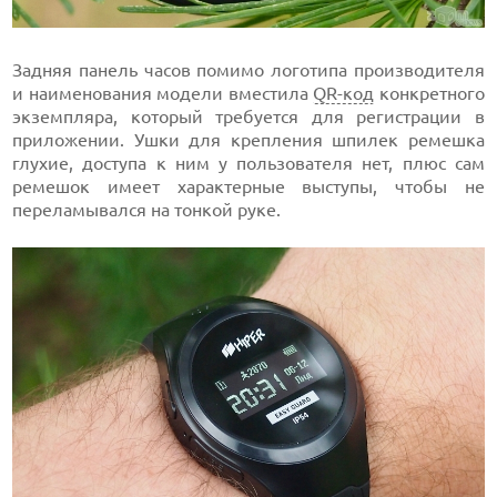
Задняя панель часов помимо логотипа производителя
и наименования модели вместила
QR-код
конкретного
экземпляра, который требуется для регистрации в
приложении. Ушки для крепления шпилек ремешка
глухие, доступа к ним у пользователя нет, плюс сам
ремешок имеет характерные выступы, чтобы не
переламывался на тонкой руке.