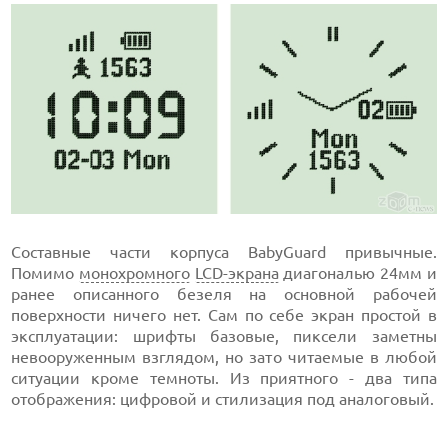
Составные части корпуса BabyGuard привычные.
Помимо
монохромного
LCD-экрана
диагональю 24мм и
ранее описанного безеля на основной рабочей
поверхности ничего нет. Сам по себе экран простой в
эксплуатации: шрифты базовые, пиксели заметны
невооруженным взглядом, но зато читаемые в любой
ситуации кроме темноты. Из приятного - два типа
отображения: цифровой и стилизация под аналоговый.