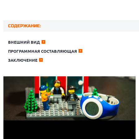
СОДЕРЖАНИЕ:
ВНЕШНИЙ ВИД
ПРОГРАММНАЯ СОСТАВЛЯЮЩАЯ
ЗАКЛЮЧЕНИЕ