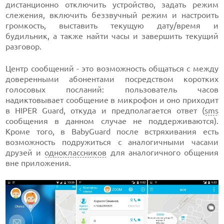
дистанционно отключить устройство, задать режим
слежения, включить беззвучный режим и настроить
громкость, выставить текущую дату/время и
будильник, а также найти часы и завершить текущий
разговор.
Центр сообщений - это возможность общаться с между
доверенными абонентами посредством коротких
голосовых посланий: пользователь часов
надиктовывает сообщение в микрофон и оно приходит
в HIPER Guard, откуда и предполагается ответ (
sms
сообщения в данном случае не поддерживаются).
Кроме того, в BabyGuard после встряхивания есть
возможность подружиться с аналогичными часами
друзей и
одноклассников
для аналогичного общения
вне приложения.