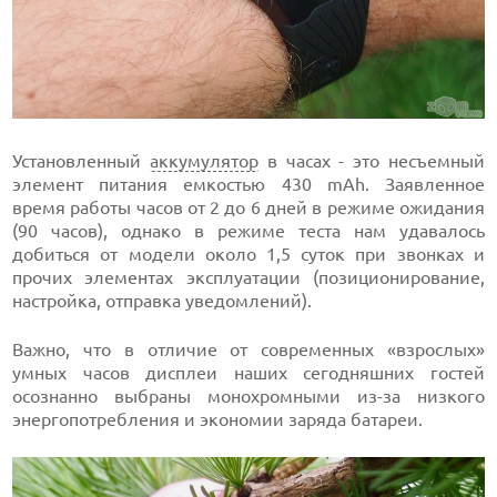
Установленный
аккумулятор
в часах - это несъемный
элемент питания емкостью 430 mAh. Заявленное
время работы часов от 2 до 6 дней в режиме ожидания
(90 часов), однако в режиме теста нам удавалось
добиться от модели около 1,5 суток при звонках и
прочих элементах эксплуатации (позиционирование,
настройка, отправка уведомлений).
Важно, что в отличие от современных «взрослых»
умных часов дисплеи наших сегодняшних гостей
осознанно выбраны монохромными из-за низкого
энергопотребления и экономии заряда батареи.