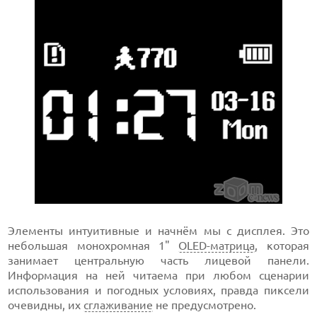
Элементы интуитивные и начнём мы с дисплея. Это
небольшая монохромная 1"
OLED-матрица
, которая
занимает центральную часть лицевой панели.
Информация на ней читаема при любом сценарии
использования и погодных условиях, правда пиксели
очевидны, их
сглаживание
не предусмотрено.