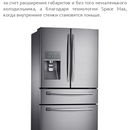
за счет расширения габаритов и без того немаленького
холодильника, а благодаря технологии Space Max,
когда внутренние стенки становятся тоньше.