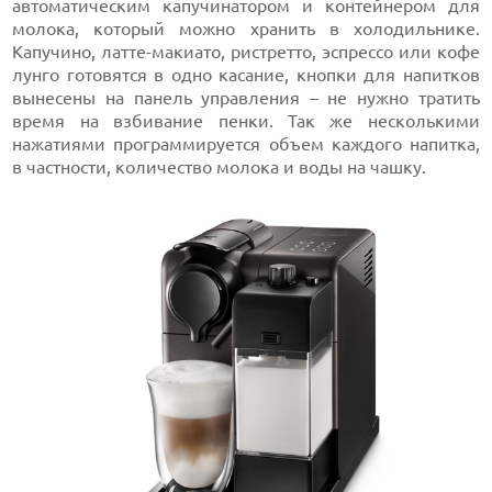
автоматическим капучинатором и контейнером для
молока, который можно хранить в холодильнике.
Капучино, латте-макиато, ристретто, эспрессо или кофе
лунго готовятся в одно касание, кнопки для напитков
вынесены на панель управления – не нужно тратить
время на взбивание пенки. Так же несколькими
нажатиями программируется объем каждого напитка,
в частности, количество молока и воды на чашку.