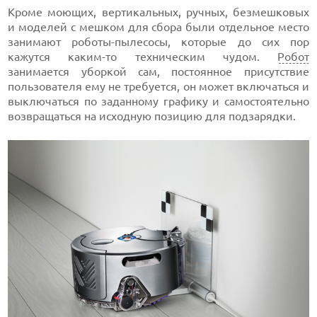
Кроме моющих, вертикальных, ручных, безмешковых
и моделей с мешком для сбора были отдельное место
занимают роботы-пылесосы, которые до сих пор
кажутся каким-то техническим чудом.
Робот
занимается уборкой сам, постоянное присутствие
пользователя ему не требуется, он может включаться и
выключаться по заданному графику и самостоятельно
возвращаться на исходную позицию для подзарядки.