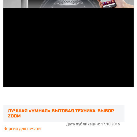
ЛУЧШАЯ «УМНАЯ» БЫТОВАЯ ТЕХНИКА. ВЫБОР
ZOOM
Дата публикации: 17.10.2016
Версия для печати