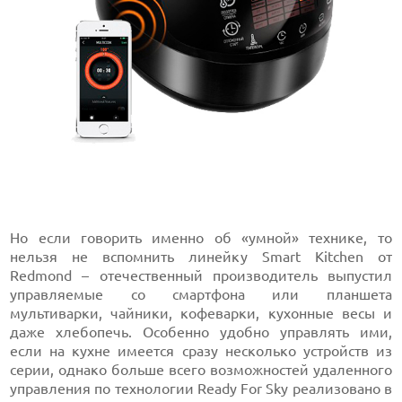
Но если говорить именно об «умной» технике, то
нельзя не вспомнить линейку Smart Kitchen от
Redmond – отечественный производитель выпустил
управляемые со смартфона или планшета
мультиварки, чайники, кофеварки, кухонные весы и
даже хлебопечь. Особенно удобно управлять ими,
если на кухне имеется сразу несколько устройств из
серии, однако больше всего возможностей удаленного
управления по технологии Ready For Sky реализовано в