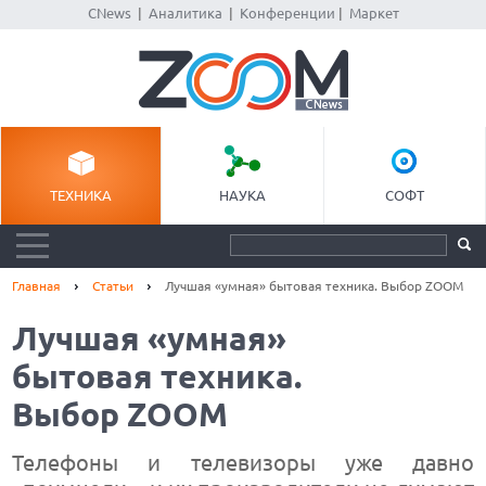
CNews
|
Аналитика
|
Конференции
|
Маркет
ТЕХНИКА
НАУКА
СОФТ
Главная
Статьи
Лучшая «умная» бытовая техника. Выбор ZOOM
Лучшая «умная»
бытовая техника.
Выбор ZOOM
Телефоны и телевизоры уже давно