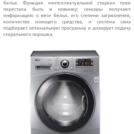
белье. Функция «интеллектуальной стирки» тоже
перестала быть в новинку: сенсоры получают
информацию о весе белья, его степени загрязнения,
количестве моющего средства, и система сама
подбирает оптимальную программу и дозирует подачу
стирального порошка.