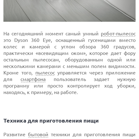
На сегодняшний момент самый умный
робот-пылесос
это Dyson 360 Eye, оснащенный гусеницами вместо
колес и камерой с углом обзора 360 градусов,
практически «всевидящим оком», которое дает фору
остальным пылесосам, оборудованным одной или
несколькими камерами с меньшим полем видимости.
Кроме того,
пылесос
управляется через приложение
для
смартфона
пользователь задает нужную
программу или просто контролирует ход уборки,
находясь, к примеру, на работе.
Техника для приготовления пищи
Развитие
бытовой
техники для приготовления пищи