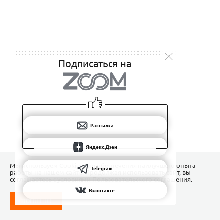
Подписаться на
Рассылка
Яндекс.Дзен
Мы используем Сookies для обеспечения наилучшего опыта
Telegram
работы на нашем сайте. Продолжая использовать сайт, вы
соглашаетесь с условиями
Пользовательского соглашения
.
Вконтакте
ПОНЯТНО