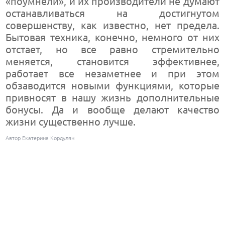
«поумнели», и их производители не думают
останавливаться на достигнутом
совершенству, как известно, нет предела.
Бытовая техника, конечно, немного от них
отстает, но все равно стремительно
меняется, становится эффективнее,
работает все незаметнее и при этом
обзаводится новыми функциями, которые
привносят в нашу жизнь дополнительные
бонусы. Да и вообще делают качество
жизни существенно лучше.
Автор Екатерина Кордулян