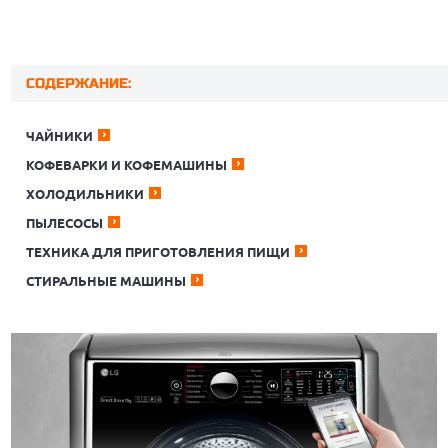
СОДЕРЖАНИЕ:
ЧАЙНИКИ
КОФЕВАРКИ И КОФЕМАШИНЫ
ХОЛОДИЛЬНИКИ
ПЫЛЕСОСЫ
ТЕХНИКА ДЛЯ ПРИГОТОВЛЕНИЯ ПИЩИ
СТИРАЛЬНЫЕ МАШИНЫ