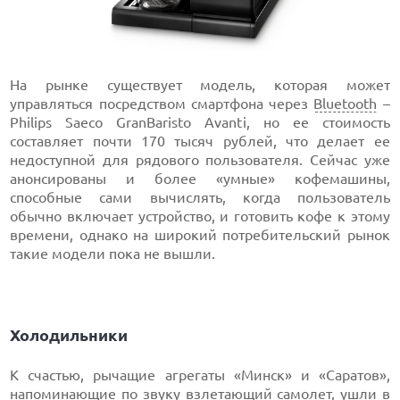
На рынке существует модель, которая может
управляться посредством смартфона через
Bluetooth
–
Philips Saeco GranBaristo Avanti, но ее стоимость
составляет почти 170 тысяч рублей, что делает ее
недоступной для рядового пользователя. Сейчас уже
анонсированы и более «умные» кофемашины,
способные сами вычислять, когда пользователь
обычно включает устройство, и готовить кофе к этому
времени, однако на широкий потребительский рынок
такие модели пока не вышли.
Холодильники
К счастью, рычащие агрегаты «Минск» и «Саратов»,
напоминающие по звуку взлетающий самолет, ушли в