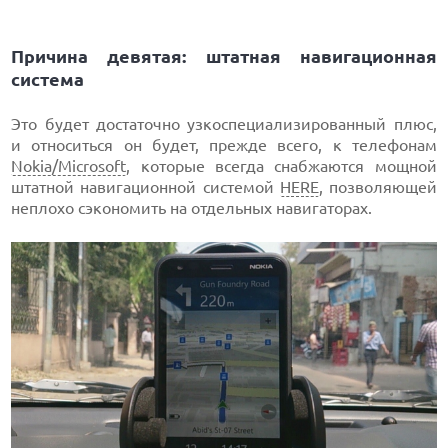
Причина девятая: штатная навигационная
система
Это будет достаточно узкоспециализированный плюс,
и относиться он будет, прежде всего, к телефонам
Nokia/Microsoft
, которые всегда снабжаются мощной
штатной навигационной системой
HERE
, позволяющей
неплохо сэкономить на отдельных навигаторах.