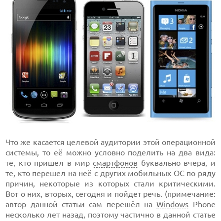
Что же касается целевой аудитории этой операционной
системы, то её можно условно поделить на два вида:
те, кто пришел в мир
смартфонов
буквально вчера, и
те, кто перешел на неё с других мобильных ОС по ряду
причин, некоторые из которых стали критическими.
Вот о них, вторых, сегодня и пойдет речь. (примечание:
автор данной статьи сам перешёл на
Windows
Phone
несколько лет назад, поэтому частично в данной статье