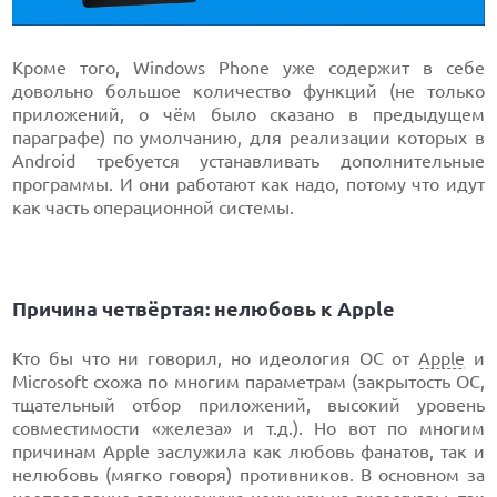
Кроме того, Windows Phone уже содержит в себе
довольно большое количество функций (не только
приложений, о чём было сказано в предыдущем
параграфе) по умолчанию, для реализации которых в
Android требуется устанавливать дополнительные
программы. И они работают как надо, потому что идут
как часть операционной системы.
Причина четвёртая: нелюбовь к Apple
Кто бы что ни говорил, но идеология ОС от
Apple
и
Microsoft схожа по многим параметрам (закрытость ОС,
тщательный отбор приложений, высокий уровень
совместимости «железа» и т.д.). Но вот по многим
причинам Apple заслужила как любовь фанатов, так и
нелюбовь (мягко говоря) противников. В основном за