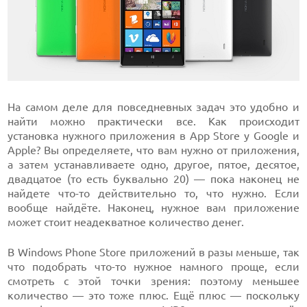
На самом деле для повседневных задач это удобно и
найти можно практически все. Как происходит
установка нужного приложения в App Store у Google и
Apple? Вы определяете, что вам нужно от приложения,
а затем устанавливаете одно, другое, пятое, десятое,
двадцатое (то есть буквально 20) — пока наконец не
найдете что-то действительно то, что нужно. Если
вообще найдёте. Наконец, нужное вам приложение
может стоит неадекватное количество денег.
В Windows Phone Store приложений в разы меньше, так
что подобрать что-то нужное намного проще, если
смотреть с этой точки зрения: поэтому меньшее
количество — это тоже плюс. Ещё плюс — поскольку