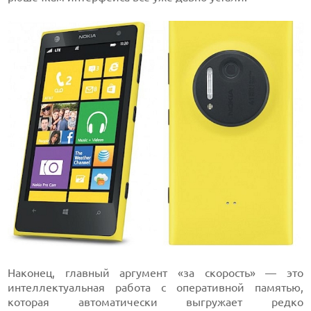
Наконец, главный аргумент «за скорость» — это
интеллектуальная работа с оперативной памятью,
которая автоматически выгружает редко