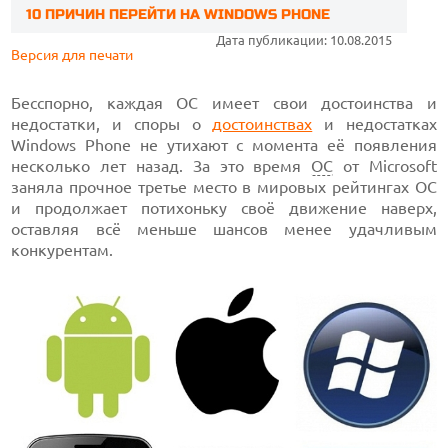
10 ПРИЧИН ПЕРЕЙТИ НА WINDOWS PHONE
Дата публикации: 10.08.2015
Версия для печати
Бесспорно, каждая ОС имеет свои достоинства и
недостатки, и споры о
достоинствах
и недостатках
Windows Phone не утихают с момента её появления
несколько лет назад. За это время
ОС
от Microsoft
заняла прочное третье место в мировых рейтингах ОС
и продолжает потихоньку своё движение наверх,
оставляя всё меньше шансов менее удачливым
конкурентам.