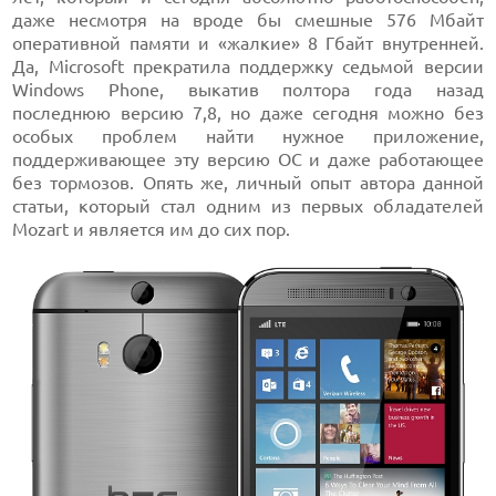
даже несмотря на вроде бы смешные 576 Мбайт
оперативной памяти и «жалкие» 8 Гбайт внутренней.
Да, Microsoft прекратила поддержку седьмой версии
Windows Phone, выкатив полтора года назад
последнюю версию 7,8, но даже сегодня можно без
особых проблем найти нужное приложение,
поддерживающее эту версию ОС и даже работающее
без тормозов. Опять же, личный опыт автора данной
статьи, который стал одним из первых обладателей
Mozart и является им до сих пор.