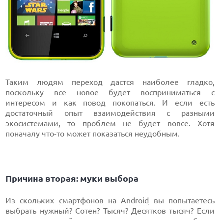
Таким людям переход дастся наиболее гладко,
поскольку все новое будет восприниматься с
интересом и как повод покопаться. И если есть
достаточный опыт взаимодействия с разными
экосистемами, то проблем не будет вовсе. Хотя
поначалу что-то может показаться неудобным.
Причина вторая: муки выбора
Из скольких
смартфонов
на
Android
вы попытаетесь
выбрать нужный? Сотен? Тысяч? Десятков тысяч? Если