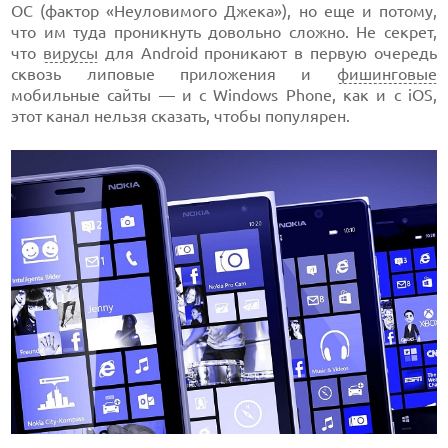
ОС (фактор «Неуловимого Джека»), но еще и потому,
что им туда проникнуть довольно сложно. Не секрет,
что
вирусы
для Android проникают в первую очередь
сквозь липовые приложения и
фишинговые
мобильные сайты — и с Windows Phone, как и с iOS,
этот канал нельзя сказать, чтобы популярен.