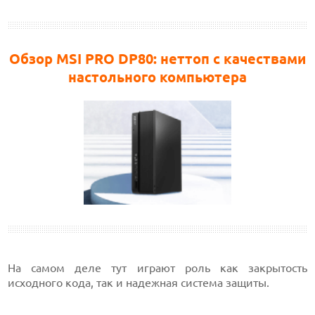
Обзор MSI PRO DP80: неттоп с качествами
настольного компьютера
На самом деле тут играют роль как закрытость
исходного кода, так и надежная система защиты.