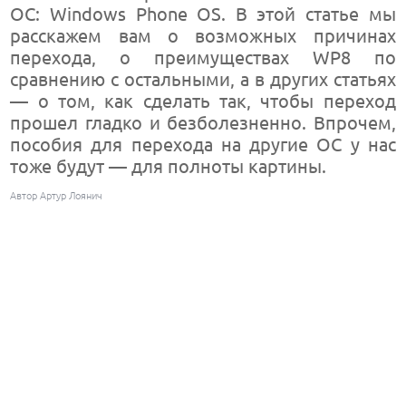
ОС: Windows Phone OS. В этой статье мы
расскажем вам о возможных причинах
перехода, о преимуществах WP8 по
сравнению с остальными, а в других статьях
— о том, как сделать так, чтобы переход
прошел гладко и безболезненно. Впрочем,
пособия для перехода на другие ОС у нас
тоже будут — для полноты картины.
Автор Артур Лоянич