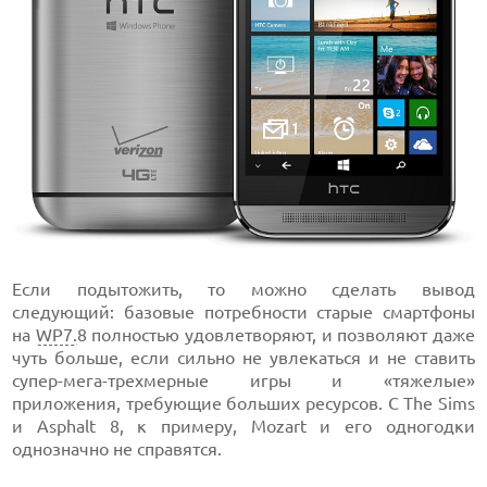
Если подытожить, то можно сделать вывод
следующий: базовые потребности старые смартфоны
на
WP7.
8 полностью удовлетворяют, и позволяют даже
чуть больше, если сильно не увлекаться и не ставить
супер-мега-трехмерные игры и «тяжелые»
приложения, требующие больших ресурсов. С The Sims
и Asphalt 8, к примеру, Mozart и его одногодки
однозначно не справятся.