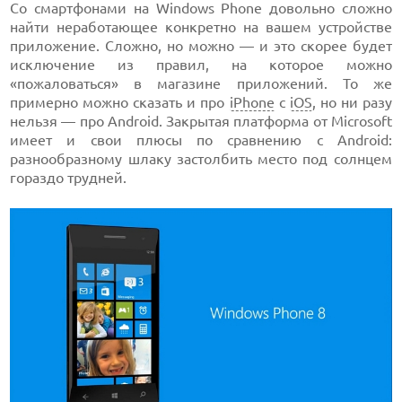
Со смартфонами на Windows Phone довольно сложно
найти неработающее конкретно на вашем устройстве
приложение. Сложно, но можно — и это скорее будет
исключение из правил, на которое можно
«пожаловаться» в магазине приложений. То же
примерно можно сказать и про
iPhone
с
iOS
, но ни разу
нельзя — про Android. Закрытая платформа от Microsoft
имеет и свои плюсы по сравнению с Android:
разнообразному шлаку застолбить место под солнцем
гораздо трудней.