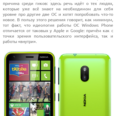
причина среди гиков: здесь речь идёт о тех людях,
которые уже всё знают на необходимом для себя
уровне про другие две ОС и хотят попробовать что-то
новое. В пользу этого решения говорит, как минимум,
тот факт, что идеология работы ОС Windows Phone
отличается от таковых у Apple и Google: причём как с
точки зрения пользовательского интерфейса, так и
работы «внутри».